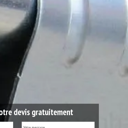
tre devis gratuitement