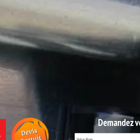
Demandez vo