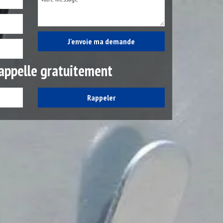
appelle gratuitement