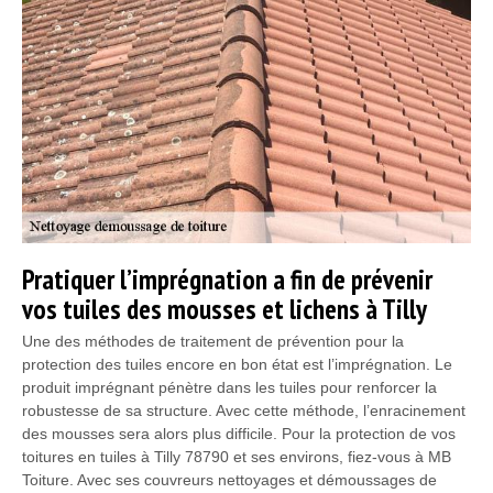
Pratiquer l’imprégnation a fin de prévenir
vos tuiles des mousses et lichens à Tilly
Une des méthodes de traitement de prévention pour la
protection des tuiles encore en bon état est l’imprégnation. Le
produit imprégnant pénètre dans les tuiles pour renforcer la
robustesse de sa structure. Avec cette méthode, l’enracinement
des mousses sera alors plus difficile. Pour la protection de vos
toitures en tuiles à Tilly 78790 et ses environs, fiez-vous à MB
Toiture. Avec ses couvreurs nettoyages et démoussages de