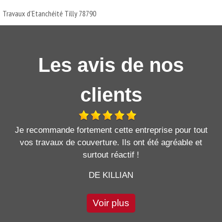
Travaux d'Etanchéité Tilly 78790
Les avis de nos
clients
Je recommande fortement cette entreprise pour tout
vos travaux de couverture. Ils ont été agréable et
surtout réactif !
DE KILLIAN
Voir plus