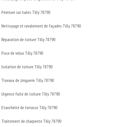
Peinture sur tuiles Tilly 78790
Nettoyage et ravalement de façades Tilly 78790
Réparation de toiture Tilly 78790
Pose de velux Tilly 78790
Isolation de toiture Tilly 78790
Travaux de zinguerie Tilly 78790
Urgence fuite de toiture Tilly 78790
Etanchéité de terrasse Tilly 78790
Traitement de charpente Tilly 78790