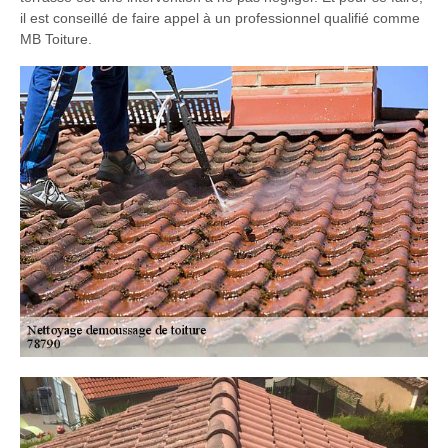
il est conseillé de faire appel à un professionnel qualifié comme
MB Toiture.