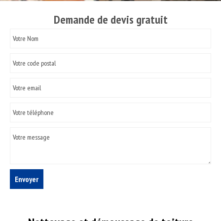
Demande de devis gratuit