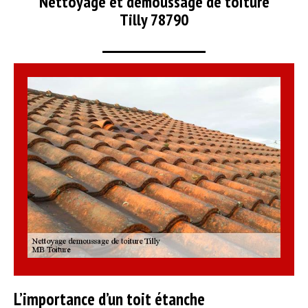
Nettoyage et démoussage de toiture
Tilly 78790
L’importance d’un toit étanche