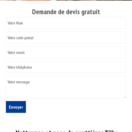
Demande de devis gratuit