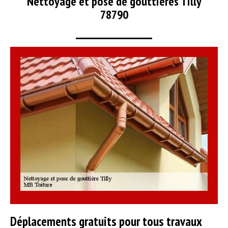
Nettoyage et pose de gouttières Tilly
78790
Déplacements gratuits pour tous travaux