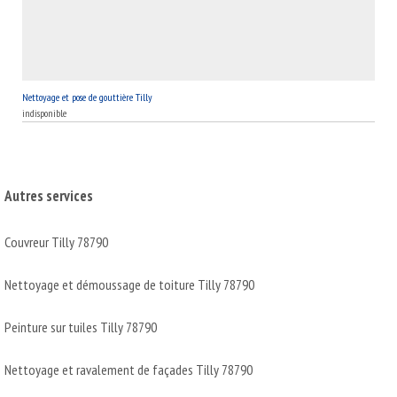
Nettoyage et pose de gouttière Tilly
indisponible
Autres services
Couvreur Tilly 78790
Nettoyage et démoussage de toiture Tilly 78790
Peinture sur tuiles Tilly 78790
Nettoyage et ravalement de façades Tilly 78790