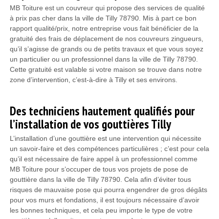
MB Toiture est un couvreur qui propose des services de qualité
à prix pas cher dans la ville de Tilly 78790. Mis à part ce bon
rapport qualité/prix, notre entreprise vous fait bénéficier de la
gratuité des frais de déplacement de nos couvreurs zingueurs,
qu’il s’agisse de grands ou de petits travaux et que vous soyez
un particulier ou un professionnel dans la ville de Tilly 78790.
Cette gratuité est valable si votre maison se trouve dans notre
zone d’intervention, c’est-à-dire à Tilly et ses environs.
Des techniciens hautement qualifiés pour
l’installation de vos gouttières Tilly
L’installation d’une gouttière est une intervention qui nécessite
un savoir-faire et des compétences particulières ; c’est pour cela
qu’il est nécessaire de faire appel à un professionnel comme
MB Toiture pour s’occuper de tous vos projets de pose de
gouttière dans la ville de Tilly 78790. Cela afin d’éviter tous
risques de mauvaise pose qui pourra engendrer de gros dégâts
pour vos murs et fondations, il est toujours nécessaire d’avoir
les bonnes techniques, et cela peu importe le type de votre