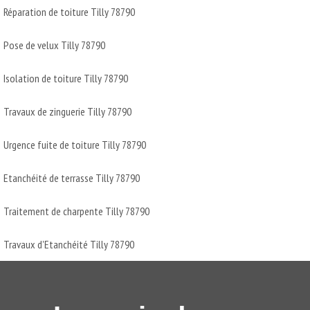
Réparation de toiture Tilly 78790
Pose de velux Tilly 78790
Isolation de toiture Tilly 78790
Travaux de zinguerie Tilly 78790
Urgence fuite de toiture Tilly 78790
Etanchéité de terrasse Tilly 78790
Traitement de charpente Tilly 78790
Travaux d'Etanchéité Tilly 78790