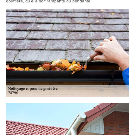
gouttière, qu’elle soit rampante ou pendante.