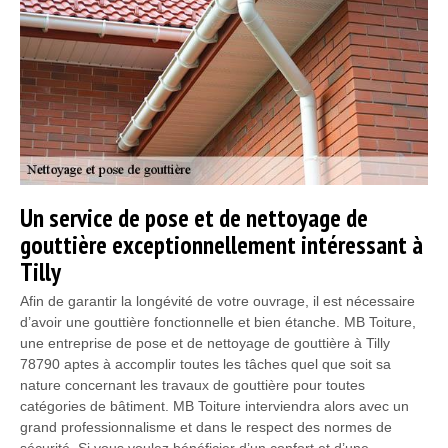
Un service de pose et de nettoyage de
gouttière exceptionnellement intéressant à
Tilly
Afin de garantir la longévité de votre ouvrage, il est nécessaire
d’avoir une gouttière fonctionnelle et bien étanche. MB Toiture,
une entreprise de pose et de nettoyage de gouttière à Tilly
78790 aptes à accomplir toutes les tâches quel que soit sa
nature concernant les travaux de gouttière pour toutes
catégories de bâtiment. MB Toiture interviendra alors avec un
grand professionnalisme et dans le respect des normes de
sécurité. Si vous voulez bénéficier d’un confort et d’une