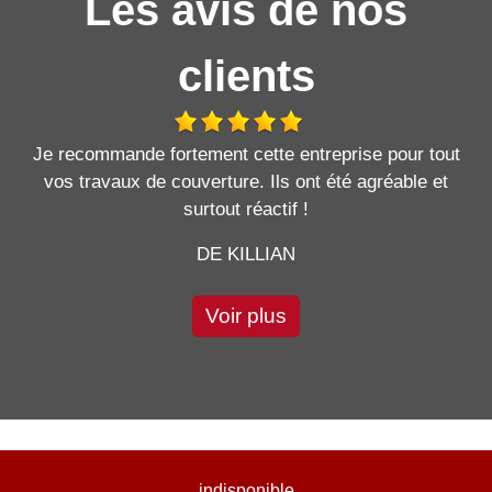
Les avis de nos
clients
Je recommande fortement cette entreprise pour tout
vos travaux de couverture. Ils ont été agréable et
surtout réactif !
DE KILLIAN
Voir plus
indisponible