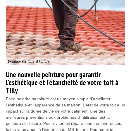
Une nouvelle peinture pour garantir
l’esthétique et l’étanchéité de votre toit à
Tilly
Faire peindre sa toiture est un moyen simple d’améliorer
l’esthétique et l’apparence de sa maison. L’état de votre toit a un
impact sur la durée de vie de votre bâtiment. Une des
meilleures préventions aux problèmes d’infiltration est la
peinture sur toiture. Pour éviter les réparations très onéreuses,
faites-vous appel à l’expertise de MB Toiture. Pour ceux qui