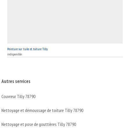
Peinture sur tuile et toiture Tilly
indisponible
Autres services
Couvreur Tilly 78790
Nettoyage et démoussage de toiture Tilly 78790
Nettoyage et pose de gouttières Tilly 78790