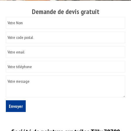
Demande de devis gratuit