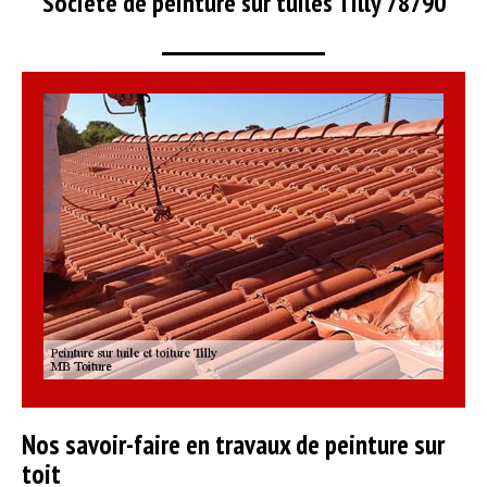
Société de peinture sur tuiles Tilly 78790
Nos savoir-faire en travaux de peinture sur
toit