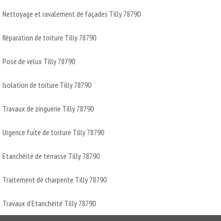
Nettoyage et ravalement de façades Tilly 78790
Réparation de toiture Tilly 78790
Pose de velux Tilly 78790
Isolation de toiture Tilly 78790
Travaux de zinguerie Tilly 78790
Urgence fuite de toiture Tilly 78790
Etanchéité de terrasse Tilly 78790
Traitement de charpente Tilly 78790
Travaux d'Etanchéité Tilly 78790