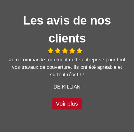
Les avis de nos
clients
Je recommande fortement cette entreprise pour tout
vos travaux de couverture. Ils ont été agréable et
surtout réactif !
DE KILLIAN
Voir plus