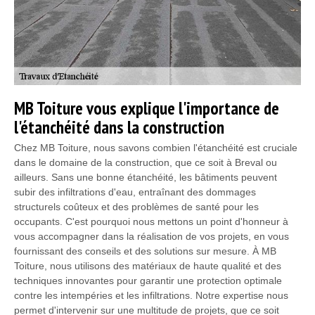
MB Toiture vous explique l'importance de
l'étanchéité dans la construction
Chez MB Toiture, nous savons combien l'étanchéité est cruciale
dans le domaine de la construction, que ce soit à Breval ou
ailleurs. Sans une bonne étanchéité, les bâtiments peuvent
subir des infiltrations d'eau, entraînant des dommages
structurels coûteux et des problèmes de santé pour les
occupants. C'est pourquoi nous mettons un point d'honneur à
vous accompagner dans la réalisation de vos projets, en vous
fournissant des conseils et des solutions sur mesure. À MB
Toiture, nous utilisons des matériaux de haute qualité et des
techniques innovantes pour garantir une protection optimale
contre les intempéries et les infiltrations. Notre expertise nous
permet d'intervenir sur une multitude de projets, que ce soit