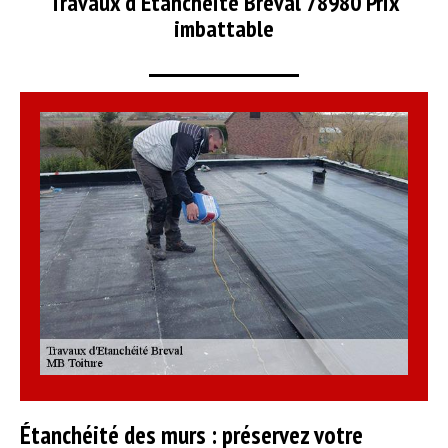
Travaux d'Etanchéité Breval 78980 Prix
imbattable
Étanchéité des murs : préservez votre