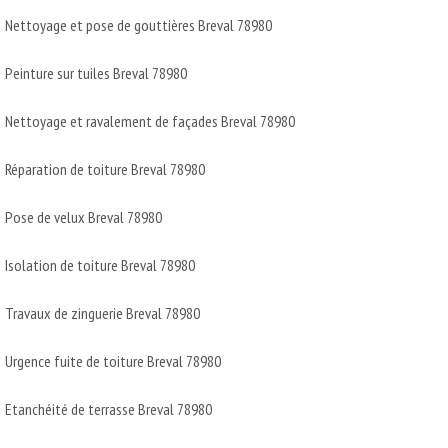
Nettoyage et pose de gouttières Breval 78980
Peinture sur tuiles Breval 78980
Nettoyage et ravalement de façades Breval 78980
Réparation de toiture Breval 78980
Pose de velux Breval 78980
Isolation de toiture Breval 78980
Travaux de zinguerie Breval 78980
Urgence fuite de toiture Breval 78980
Etanchéité de terrasse Breval 78980