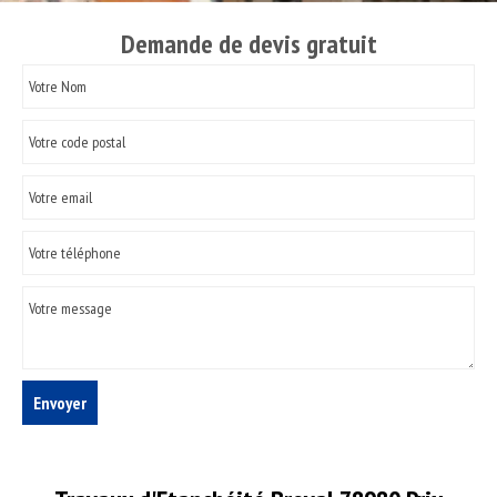
Demande de devis gratuit