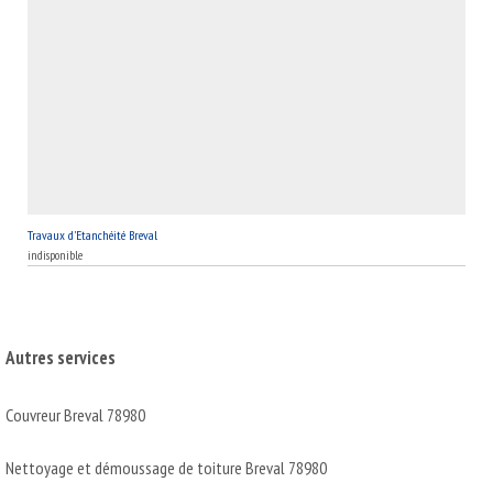
Travaux d'Etanchéité Breval
indisponible
Autres services
Couvreur Breval 78980
Nettoyage et démoussage de toiture Breval 78980