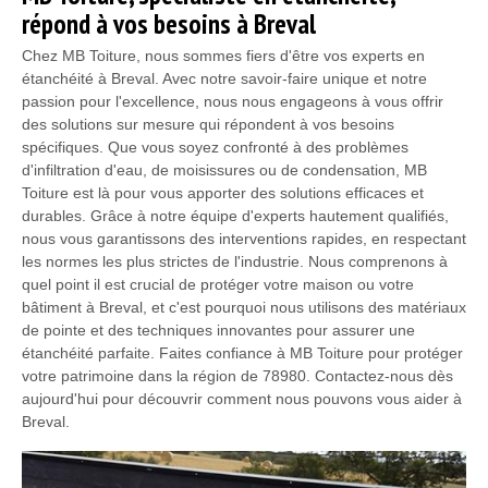
répond à vos besoins à Breval
Chez MB Toiture, nous sommes fiers d'être vos experts en
étanchéité à Breval. Avec notre savoir-faire unique et notre
passion pour l'excellence, nous nous engageons à vous offrir
des solutions sur mesure qui répondent à vos besoins
spécifiques. Que vous soyez confronté à des problèmes
d'infiltration d'eau, de moisissures ou de condensation, MB
Toiture est là pour vous apporter des solutions efficaces et
durables. Grâce à notre équipe d'experts hautement qualifiés,
nous vous garantissons des interventions rapides, en respectant
les normes les plus strictes de l'industrie. Nous comprenons à
quel point il est crucial de protéger votre maison ou votre
bâtiment à Breval, et c'est pourquoi nous utilisons des matériaux
de pointe et des techniques innovantes pour assurer une
étanchéité parfaite. Faites confiance à MB Toiture pour protéger
votre patrimoine dans la région de 78980. Contactez-nous dès
aujourd'hui pour découvrir comment nous pouvons vous aider à
Breval.