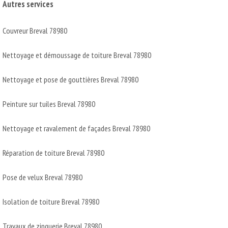
Autres services
Couvreur Breval 78980
Nettoyage et démoussage de toiture Breval 78980
Nettoyage et pose de gouttières Breval 78980
Peinture sur tuiles Breval 78980
Nettoyage et ravalement de façades Breval 78980
Réparation de toiture Breval 78980
Pose de velux Breval 78980
Isolation de toiture Breval 78980
Travaux de zinguerie Breval 78980