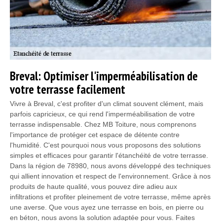
Breval: Optimiser l'imperméabilisation de
votre terrasse facilement
Vivre à Breval, c'est profiter d'un climat souvent clément, mais
parfois capricieux, ce qui rend l'imperméabilisation de votre
terrasse indispensable. Chez MB Toiture, nous comprenons
l'importance de protéger cet espace de détente contre
l'humidité. C'est pourquoi nous vous proposons des solutions
simples et efficaces pour garantir l'étanchéité de votre terrasse.
Dans la région de 78980, nous avons développé des techniques
qui allient innovation et respect de l'environnement. Grâce à nos
produits de haute qualité, vous pouvez dire adieu aux
infiltrations et profiter pleinement de votre terrasse, même après
une averse. Que vous ayez une terrasse en bois, en pierre ou
en béton, nous avons la solution adaptée pour vous. Faites