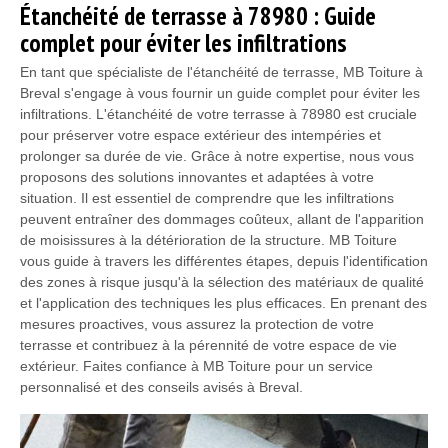
Étanchéité de terrasse à 78980 : Guide
complet pour éviter les infiltrations
En tant que spécialiste de l'étanchéité de terrasse, MB Toiture à
Breval s'engage à vous fournir un guide complet pour éviter les
infiltrations. L'étanchéité de votre terrasse à 78980 est cruciale
pour préserver votre espace extérieur des intempéries et
prolonger sa durée de vie. Grâce à notre expertise, nous vous
proposons des solutions innovantes et adaptées à votre
situation. Il est essentiel de comprendre que les infiltrations
peuvent entraîner des dommages coûteux, allant de l'apparition
de moisissures à la détérioration de la structure. MB Toiture
vous guide à travers les différentes étapes, depuis l'identification
des zones à risque jusqu'à la sélection des matériaux de qualité
et l'application des techniques les plus efficaces. En prenant des
mesures proactives, vous assurez la protection de votre
terrasse et contribuez à la pérennité de votre espace de vie
extérieur. Faites confiance à MB Toiture pour un service
personnalisé et des conseils avisés à Breval.