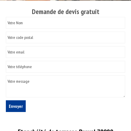
Demande de devis gratuit