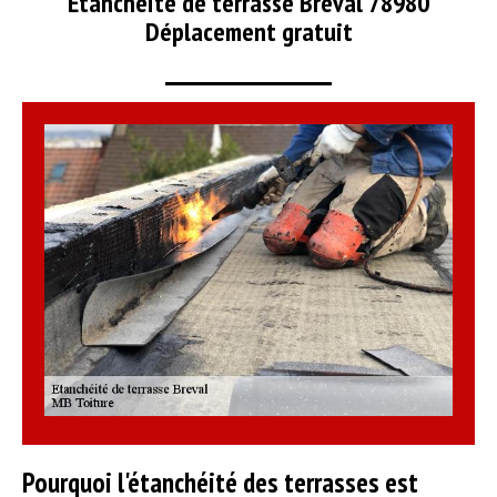
Etanchéité de terrasse Breval 78980
Déplacement gratuit
Pourquoi l'étanchéité des terrasses est