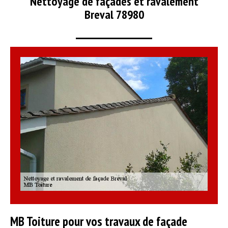
Nettoyage de façades et ravalement
Breval 78980
MB Toiture pour vos travaux de façade