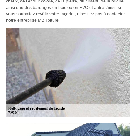
chaux, de l’enduit coloré, de la pierre, du ciment, de la brique
ainsi que des bardages en bois ou en PVC et autre. Ainsi, si
vous souhaitez revêtir votre façade ; n’hésitez pas à contacter
notre entreprise MB Toiture.