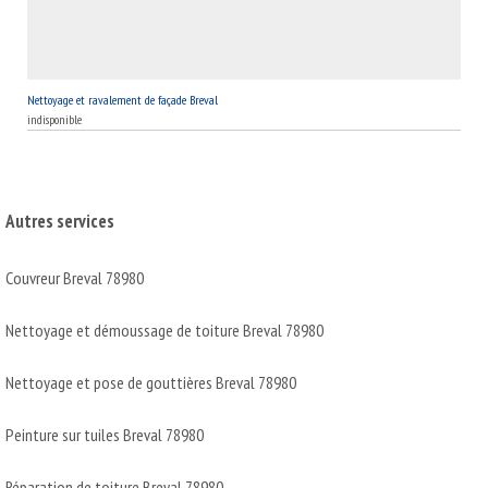
Nettoyage et ravalement de façade Breval
indisponible
Autres services
Couvreur Breval 78980
Nettoyage et démoussage de toiture Breval 78980
Nettoyage et pose de gouttières Breval 78980
Peinture sur tuiles Breval 78980
Réparation de toiture Breval 78980