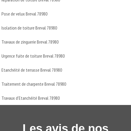
Pose de velux Breval 78980
Isolation de toiture Breval 78980
Travaux de zinguerie Breval 78980
Urgence fuite de toiture Breval 78980
Etanchéité de terrasse Breval 78980
Traitement de charpente Breval 78980
Travaux d'Etanchéité Breval 78980
Les avis de nos