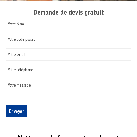
Demande de devis gratuit