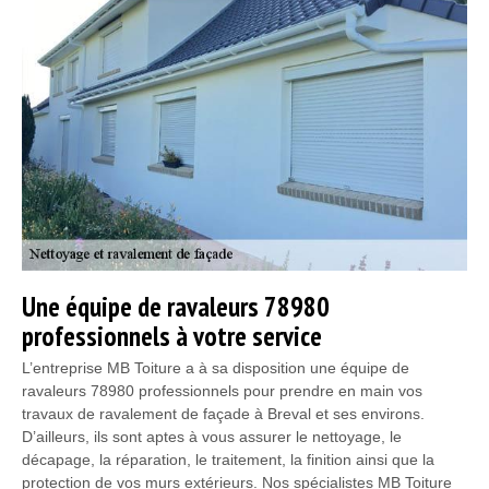
Une équipe de ravaleurs 78980
professionnels à votre service
L’entreprise MB Toiture a à sa disposition une équipe de
ravaleurs 78980 professionnels pour prendre en main vos
travaux de ravalement de façade à Breval et ses environs.
D’ailleurs, ils sont aptes à vous assurer le nettoyage, le
décapage, la réparation, le traitement, la finition ainsi que la
protection de vos murs extérieurs. Nos spécialistes MB Toiture