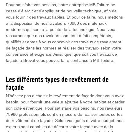
Pour satisfaire vos besoins, notre entreprise MB Toiture ne
cesse d’élargir et d’appliquer de nouvelle technique, afin de
vous fournir des travaux fiables. Et pour ce faire, nous mettons
à la disposition de nos ravaleurs 78980 des matériaux
modernes qui sont à la pointe de la technologie. Nous vous
rassurons, que nos ravaleurs sont tout à fait compétents,
qualifiés et aptes à vous concevoir des travaux de ravalement
de façade dans les normes et réaliser des travaux selon votre
convenance et exigence. Ainsi, quel que soit vos travaux de
façade à Breval vous pouvez faire confiance à MB Toiture.
Les différents types de revêtement de
façade
N’hésitez pas à choisir le revêtement de façade dont vous avez
besoin, pour fournir une valeur ajoutée à votre habitat et garder
son côté esthétique. Pour satisfaire vos besoins, nos ravaleurs
78980 professionnels sont en mesure de réaliser toutes sortes
de revêtement de façade. Selon vos goûts et votre budget, nos
experts sont capables de décorer votre façade avec de la