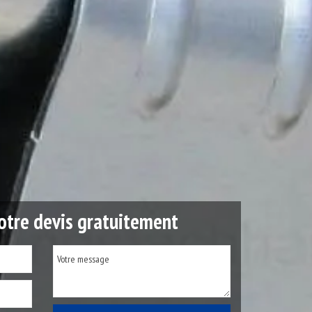
tre devis gratuitement