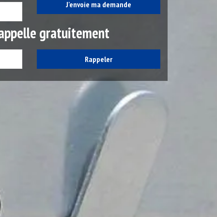
appelle gratuitement