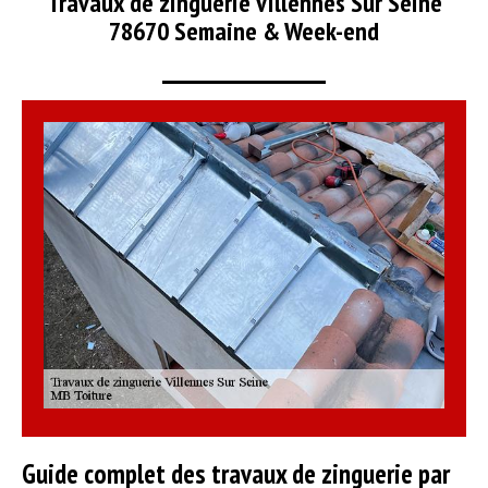
Travaux de zinguerie Villennes Sur Seine
78670 Semaine & Week-end
Guide complet des travaux de zinguerie par