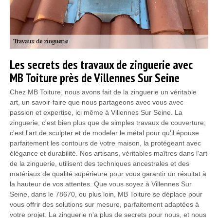
Les secrets des travaux de zinguerie avec
MB Toiture près de Villennes Sur Seine
Chez MB Toiture, nous avons fait de la zinguerie un véritable
art, un savoir-faire que nous partageons avec vous avec
passion et expertise, ici même à Villennes Sur Seine. La
zinguerie, c'est bien plus que de simples travaux de couverture;
c'est l'art de sculpter et de modeler le métal pour qu'il épouse
parfaitement les contours de votre maison, la protégeant avec
élégance et durabilité. Nos artisans, véritables maîtres dans l'art
de la zinguerie, utilisent des techniques ancestrales et des
matériaux de qualité supérieure pour vous garantir un résultat à
la hauteur de vos attentes. Que vous soyez à Villennes Sur
Seine, dans le 78670, ou plus loin, MB Toiture se déplace pour
vous offrir des solutions sur mesure, parfaitement adaptées à
votre projet. La zinguerie n'a plus de secrets pour nous, et nous