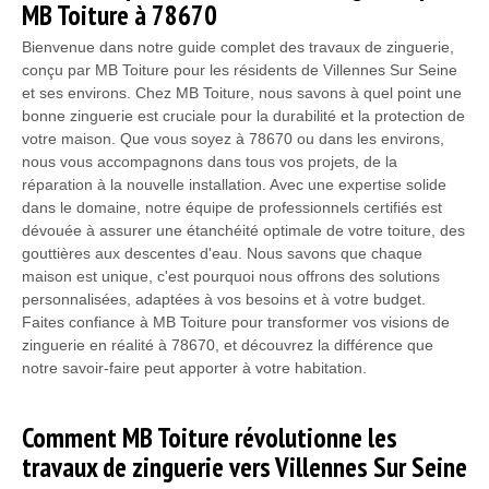
MB Toiture à 78670
Bienvenue dans notre guide complet des travaux de zinguerie,
conçu par MB Toiture pour les résidents de Villennes Sur Seine
et ses environs. Chez MB Toiture, nous savons à quel point une
bonne zinguerie est cruciale pour la durabilité et la protection de
votre maison. Que vous soyez à 78670 ou dans les environs,
nous vous accompagnons dans tous vos projets, de la
réparation à la nouvelle installation. Avec une expertise solide
dans le domaine, notre équipe de professionnels certifiés est
dévouée à assurer une étanchéité optimale de votre toiture, des
gouttières aux descentes d'eau. Nous savons que chaque
maison est unique, c'est pourquoi nous offrons des solutions
personnalisées, adaptées à vos besoins et à votre budget.
Faites confiance à MB Toiture pour transformer vos visions de
zinguerie en réalité à 78670, et découvrez la différence que
notre savoir-faire peut apporter à votre habitation.
Comment MB Toiture révolutionne les
travaux de zinguerie vers Villennes Sur Seine