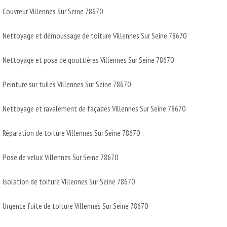
Couvreur Villennes Sur Seine 78670
Nettoyage et démoussage de toiture Villennes Sur Seine 78670
Nettoyage et pose de gouttières Villennes Sur Seine 78670
Peinture sur tuiles Villennes Sur Seine 78670
Nettoyage et ravalement de façades Villennes Sur Seine 78670
Réparation de toiture Villennes Sur Seine 78670
Pose de velux Villennes Sur Seine 78670
Isolation de toiture Villennes Sur Seine 78670
Urgence fuite de toiture Villennes Sur Seine 78670