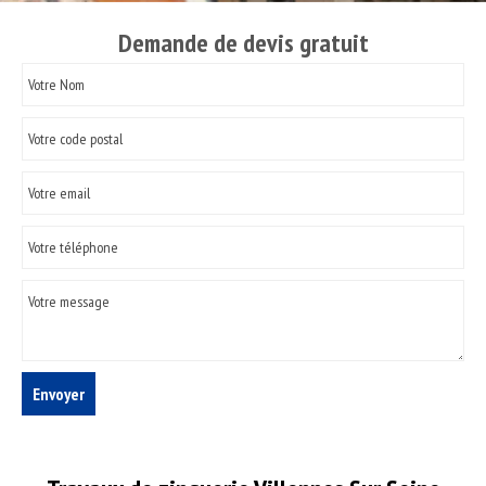
Demande de devis gratuit