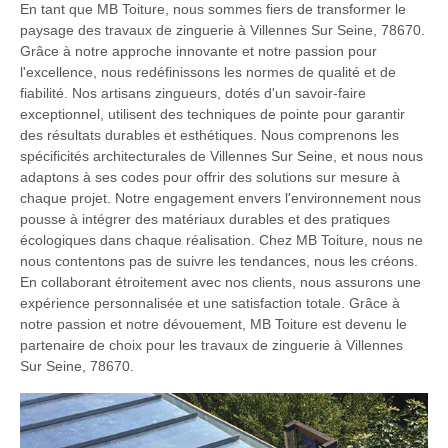
En tant que MB Toiture, nous sommes fiers de transformer le
paysage des travaux de zinguerie à Villennes Sur Seine, 78670.
Grâce à notre approche innovante et notre passion pour
l'excellence, nous redéfinissons les normes de qualité et de
fiabilité. Nos artisans zingueurs, dotés d'un savoir-faire
exceptionnel, utilisent des techniques de pointe pour garantir
des résultats durables et esthétiques. Nous comprenons les
spécificités architecturales de Villennes Sur Seine, et nous nous
adaptons à ses codes pour offrir des solutions sur mesure à
chaque projet. Notre engagement envers l'environnement nous
pousse à intégrer des matériaux durables et des pratiques
écologiques dans chaque réalisation. Chez MB Toiture, nous ne
nous contentons pas de suivre les tendances, nous les créons.
En collaborant étroitement avec nos clients, nous assurons une
expérience personnalisée et une satisfaction totale. Grâce à
notre passion et notre dévouement, MB Toiture est devenu le
partenaire de choix pour les travaux de zinguerie à Villennes
Sur Seine, 78670.