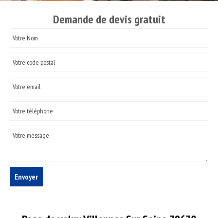
Demande de devis gratuit