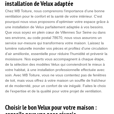
installation de Velux adaptée
Chez MB Toiture, nous comprenons l'importance d'une bonne
ventilation pour le confort et la santé de votre intérieur. C'est
pourquoi nous vous proposons d'optimiser votre espace grâce à
une installation de Velux parfaitement adaptée à vos besoins.
Que vous soyez en plein cœur de Villennes Sur Seine ou dans
ses environs, au code postal 78670, nous vous assurons un
service sur-mesure qui transformera votre maison. Laissez la
lumière naturelle inonder vos pièces et profitez d'une circulation
d'air améliorée, essentielle pour réduire l'humidité et prévenir la
moisissure. Nos experts vous accompagnent à chaque étape,
de la sélection des modèles Velux qui conviendront le mieux à
votre habitat, à une installation professionnelle effectuée avec
soin. Avec MB Toiture, vous ne vous contentez pas de fenêtres
de toit, mais vous offrez à votre maison un souffle de fraîcheur
et de modernité, pour un confort de vie inégalé. Faites le choix
de l'expertise et de la qualité pour votre projet de ventilation.
Choisir le bon Velux pour votre maison :