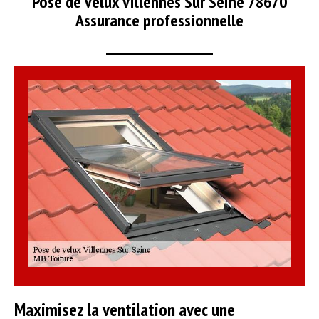
Pose de velux Villennes Sur Seine 78670
Assurance professionnelle
Maximisez la ventilation avec une