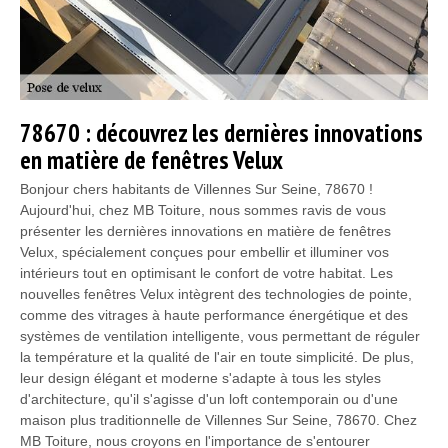
78670 : découvrez les dernières innovations
en matière de fenêtres Velux
Bonjour chers habitants de Villennes Sur Seine, 78670 !
Aujourd'hui, chez MB Toiture, nous sommes ravis de vous
présenter les dernières innovations en matière de fenêtres
Velux, spécialement conçues pour embellir et illuminer vos
intérieurs tout en optimisant le confort de votre habitat. Les
nouvelles fenêtres Velux intègrent des technologies de pointe,
comme des vitrages à haute performance énergétique et des
systèmes de ventilation intelligente, vous permettant de réguler
la température et la qualité de l'air en toute simplicité. De plus,
leur design élégant et moderne s'adapte à tous les styles
d'architecture, qu'il s'agisse d'un loft contemporain ou d'une
maison plus traditionnelle de Villennes Sur Seine, 78670. Chez
MB Toiture, nous croyons en l'importance de s'entourer