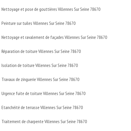
Nettoyage et pose de gouttières Villennes Sur Seine 78670
Peinture sur tuiles Villennes Sur Seine 78670
Nettoyage et ravalement de façades Villennes Sur Seine 78670
Réparation de toiture Villennes Sur Seine 78670
Isolation de toiture Villennes Sur Seine 78670
Travaux de zinguerie Villennes Sur Seine 78670
Urgence fuite de toiture Villennes Sur Seine 78670
Etanchéité de terrasse Villennes Sur Seine 78670
Traitement de charpente Villennes Sur Seine 78670