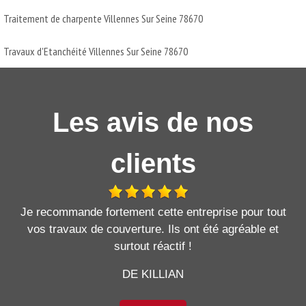
Traitement de charpente Villennes Sur Seine 78670
Travaux d'Etanchéité Villennes Sur Seine 78670
Les avis de nos
clients
Je recommande fortement cette entreprise pour tout
vos travaux de couverture. Ils ont été agréable et
surtout réactif !
DE KILLIAN