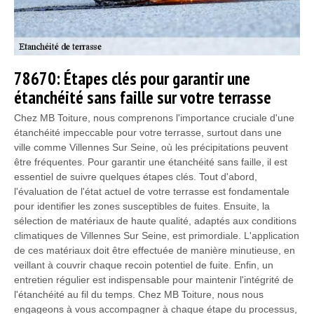
78670: Étapes clés pour garantir une
étanchéité sans faille sur votre terrasse
Chez MB Toiture, nous comprenons l'importance cruciale d'une
étanchéité impeccable pour votre terrasse, surtout dans une
ville comme Villennes Sur Seine, où les précipitations peuvent
être fréquentes. Pour garantir une étanchéité sans faille, il est
essentiel de suivre quelques étapes clés. Tout d'abord,
l'évaluation de l'état actuel de votre terrasse est fondamentale
pour identifier les zones susceptibles de fuites. Ensuite, la
sélection de matériaux de haute qualité, adaptés aux conditions
climatiques de Villennes Sur Seine, est primordiale. L'application
de ces matériaux doit être effectuée de manière minutieuse, en
veillant à couvrir chaque recoin potentiel de fuite. Enfin, un
entretien régulier est indispensable pour maintenir l'intégrité de
l'étanchéité au fil du temps. Chez MB Toiture, nous nous
engageons à vous accompagner à chaque étape du processus,