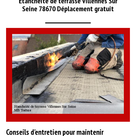
Etanchéité de terrasse Villennes Sur
Seine 78670 Déplacement gratuit
Conseils d'entretien pour maintenir