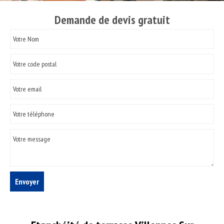
Demande de devis gratuit