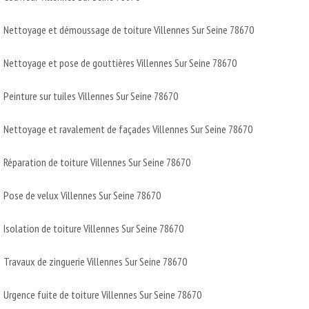
Nettoyage et démoussage de toiture Villennes Sur Seine 78670
Nettoyage et pose de gouttières Villennes Sur Seine 78670
Peinture sur tuiles Villennes Sur Seine 78670
Nettoyage et ravalement de façades Villennes Sur Seine 78670
Réparation de toiture Villennes Sur Seine 78670
Pose de velux Villennes Sur Seine 78670
Isolation de toiture Villennes Sur Seine 78670
Travaux de zinguerie Villennes Sur Seine 78670
Urgence fuite de toiture Villennes Sur Seine 78670