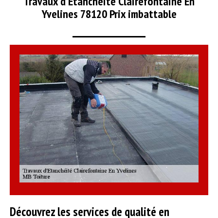
Travaux d'Etanchéité Clairefontaine En
Yvelines 78120 Prix imbattable
Découvrez les services de qualité en