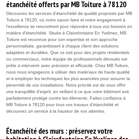
étanchéité offerts par MB Toiture à 78120
Découvrez les services d'étanchéité de qualité proposés par MB
Toiture à 78120, où notre savoir-faire et notre engagement à
l'excellence se rencontrent pour répondre à tous vos besoins en
matière d'étanchéité. Située à Clairefontaine En Yvelines, MB
Toiture est reconnue pour son expertise et son approche
personnalisée, garantissant à chaque client des solutions
adaptées et durables. Que ce soit pour des projets résidentiels
ou commerciaux, notre équipe de professionnels dévoués est
prête à intervenir avec précision et efficacité. Chez MB Toiture,
nous nous engageons à utiliser des matériaux de haute qualité
et à employer les techniques les plus avancées pour assurer la
pérennité de vos installations. Notre priorité est de vous offrir
une tranquillité d'esprit, en veillant à ce que votre bâtiment soit
parfaitement protégé contre les éléments. Faites confiance à
MB Toiture à 78120 pour tous vos travaux d'étanchéité et
découvrez un service à la hauteur de vos attentes.
Étanchéité des murs : préservez votre