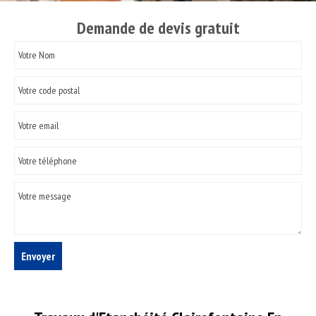
Demande de devis gratuit