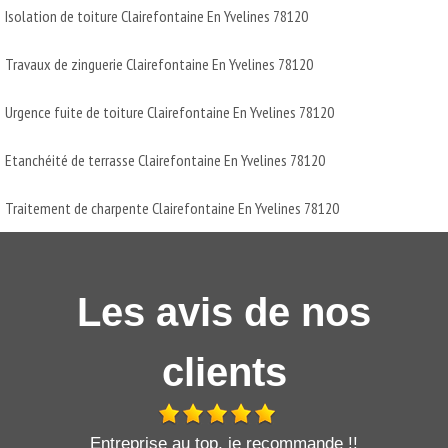
Isolation de toiture Clairefontaine En Yvelines 78120
Travaux de zinguerie Clairefontaine En Yvelines 78120
Urgence fuite de toiture Clairefontaine En Yvelines 78120
Etanchéité de terrasse Clairefontaine En Yvelines 78120
Traitement de charpente Clairefontaine En Yvelines 78120
Les avis de nos
clients
t
Entreprise au top, je recommande !!