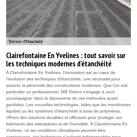
Clairefontaine En Yvelines : tout savoir sur
les techniques modernes d'étanchéité
À Clairefontaine En Yvelines, l'innovation est au cœur de
l'évolution des techniques d'étanchéité, une nécessité pour
assurer la pérennité des constructions modernes. Que l'on soit
particulier ou professionnel, MB Toiture s'engage à vous
accompagner dans la découverte de ces méthodes avant-
gardistes. Les nouvelles technologies, telles que les membranes
liquides ou les systèmes d'étanchéité à base de polymères,
offrent des solutions durables et efficaces pour protéger vos
bâtiments des intempéries et de l'humidité. À Clairefontaine En
Yvelines, où les conditions climatiques peuvent être
capricieuses, ces techniques s'avèrent indispensables pour