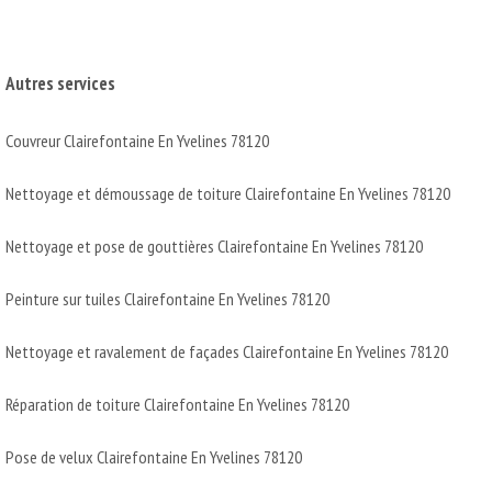
Autres services
Couvreur Clairefontaine En Yvelines 78120
Nettoyage et démoussage de toiture Clairefontaine En Yvelines 78120
Nettoyage et pose de gouttières Clairefontaine En Yvelines 78120
Peinture sur tuiles Clairefontaine En Yvelines 78120
Nettoyage et ravalement de façades Clairefontaine En Yvelines 78120
Réparation de toiture Clairefontaine En Yvelines 78120
Pose de velux Clairefontaine En Yvelines 78120