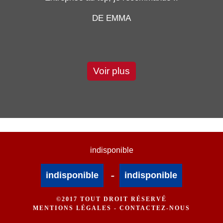
DE EMMA
Voir plus
indisponible
-
indisponible
indisponible
©2017 TOUT DROIT RÉSERVÉ
MENTIONS LÉGALES
-
CONTACTEZ-NOUS