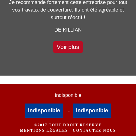
Je recommande fortement cette entreprise pour tout
vos travaux de couverture. Ils ont été agréable et
surtout réactif !
DE KILLIAN
Voir plus
indisponible
-
indisponible
indisponible
©2017 TOUT DROIT RÉSERVÉ
MENTIONS LÉGALES
-
CONTACTEZ-NOUS