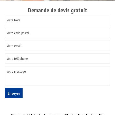
Demande de devis gratuit