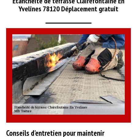
Etanchéité de terrasse Clairefontaine En
Yvelines 78120 Déplacement gratuit
Conseils d'entretien pour maintenir