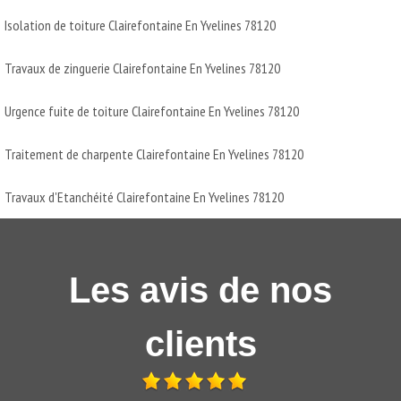
Isolation de toiture Clairefontaine En Yvelines 78120
Travaux de zinguerie Clairefontaine En Yvelines 78120
Urgence fuite de toiture Clairefontaine En Yvelines 78120
Traitement de charpente Clairefontaine En Yvelines 78120
Travaux d'Etanchéité Clairefontaine En Yvelines 78120
Les avis de nos
clients