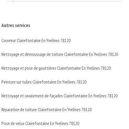
Autres services
Couvreur Clairefontaine En Yvelines 78120
Nettoyage et démoussage de toiture Clairefontaine En Yvelines 78120
Nettoyage et pose de gouttières Clairefontaine En Yvelines 78120
Peinture sur tuiles Clairefontaine En Yvelines 78120
Nettoyage et ravalement de façades Clairefontaine En Yvelines 78120
Réparation de toiture Clairefontaine En Yvelines 78120
Pose de velux Clairefontaine En Yvelines 78120