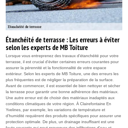
Étanchéité de terrasse : Les erreurs à éviter
selon les experts de MB Toiture
Lorsque vous entreprenez des travaux d'étanchéité pour votre
terrasse, il est crucial d'éviter certaines erreurs courantes pour
assurer la pérennité et la fonctionnalité de votre espace
extérieur. Selon les experts de MB Toiture, une des erreurs les
plus fréquentes est de négliger la préparation de la surface.
Avant de commencer, il est essentiel de bien nettoyer et sécher
la terrasse pour garantir une bonne adhérence des matériaux.
Une autre erreur est de choisir des matériaux inadaptés aux
conditions climatiques de votre région. À Clairefontaine En
Yvelines, par exemple, les variations de température et
d'humidité requièrent des produits spécifiques pour assurer une
protection optimale. De plus, un drainage insuffisant est une
faute courante qui peut provoquer des infiltrations d'eau et