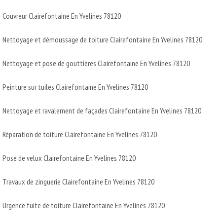
Couvreur Clairefontaine En Yvelines 78120
Nettoyage et démoussage de toiture Clairefontaine En Yvelines 78120
Nettoyage et pose de gouttières Clairefontaine En Yvelines 78120
Peinture sur tuiles Clairefontaine En Yvelines 78120
Nettoyage et ravalement de façades Clairefontaine En Yvelines 78120
Réparation de toiture Clairefontaine En Yvelines 78120
Pose de velux Clairefontaine En Yvelines 78120
Travaux de zinguerie Clairefontaine En Yvelines 78120
Urgence fuite de toiture Clairefontaine En Yvelines 78120