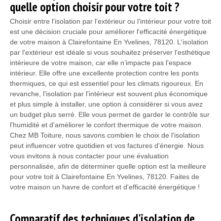
quelle option choisir pour votre toit ?
Choisir entre l'isolation par l'extérieur ou l'intérieur pour votre toit
est une décision cruciale pour améliorer l'efficacité énergétique
de votre maison à Clairefontaine En Yvelines, 78120. L'isolation
par l'extérieur est idéale si vous souhaitez préserver l'esthétique
intérieure de votre maison, car elle n’impacte pas l'espace
intérieur. Elle offre une excellente protection contre les ponts
thermiques, ce qui est essentiel pour les climats rigoureux. En
revanche, l'isolation par l'intérieur est souvent plus économique
et plus simple à installer, une option à considérer si vous avez
un budget plus serré. Elle vous permet de garder le contrôle sur
l'humidité et d'améliorer le confort thermique de votre maison.
Chez MB Toiture, nous savons combien le choix de l'isolation
peut influencer votre quotidien et vos factures d'énergie. Nous
vous invitons à nous contacter pour une évaluation
personnalisée, afin de déterminer quelle option est la meilleure
pour votre toit à Clairefontaine En Yvelines, 78120. Faites de
votre maison un havre de confort et d'efficacité énergétique !
Comparatif des techniques d'isolation de