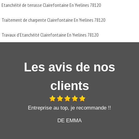
Etanchéité de terrasse Clairefontaine En Yvelines 78120
Traitement de charpente Clairefontaine En Yvelines 78120
Travaux d'Etanchéité Clairefontaine En Yvelines 78120
Les avis de nos
clients
t
Entreprise au top, je recommande !!
DE EMMA