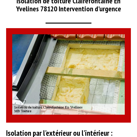
Isolation de toiture Clairefontaine En
Yvelines 78120 Intervention d'urgence
Isolation par l'extérieur ou l'intérieur :