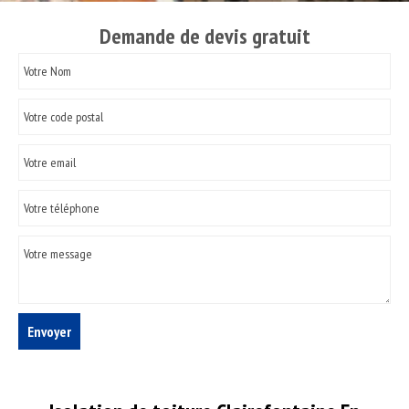
Demande de devis gratuit