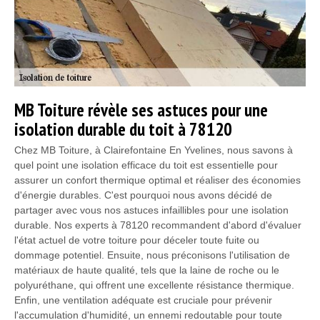
MB Toiture révèle ses astuces pour une
isolation durable du toit à 78120
Chez MB Toiture, à Clairefontaine En Yvelines, nous savons à
quel point une isolation efficace du toit est essentielle pour
assurer un confort thermique optimal et réaliser des économies
d'énergie durables. C'est pourquoi nous avons décidé de
partager avec vous nos astuces infaillibles pour une isolation
durable. Nos experts à 78120 recommandent d'abord d'évaluer
l'état actuel de votre toiture pour déceler toute fuite ou
dommage potentiel. Ensuite, nous préconisons l'utilisation de
matériaux de haute qualité, tels que la laine de roche ou le
polyuréthane, qui offrent une excellente résistance thermique.
Enfin, une ventilation adéquate est cruciale pour prévenir
l'accumulation d'humidité, un ennemi redoutable pour toute