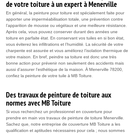
de votre toiture à un expert à Menerville
En général, la peinture pour toiture est spécialement faite pour
apporter une imperméabilisation totale, une prévention contre
l’apparition de mousse ou végétaux et une meilleure résistance.
Après cela, vous pouvez conserver durant des années une
toiture en parfaite état. En conservant vos tuiles en si bon état,
vous éviterez les infiltrations et l’humidité. La sécurité de votre
charpente est assurée et vous améliorez l’isolation thermique de
votre maison. En bref, peindre sa toiture est donc une très
bonne action pour prévenir non seulement des accidents mais
aussi d’assurer l’esthétique de la maison. À Menerville 78200,
confiez la peinture de votre tuile à MB Toiture.
Des travaux de peinture de toiture aux
normes avec MB Toiture
Si vous recherchez un professionnel en couverture pour
prendre en main vos travaux de peinture de toiture Menerville.
Sachez que, notre entreprise de couverture MB Toiture a les
qualification et aptitudes nécessaires pour cela ; nous sommes