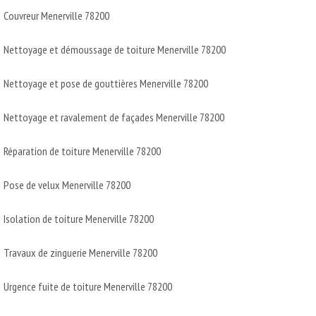
Couvreur Menerville 78200
Nettoyage et démoussage de toiture Menerville 78200
Nettoyage et pose de gouttières Menerville 78200
Nettoyage et ravalement de façades Menerville 78200
Réparation de toiture Menerville 78200
Pose de velux Menerville 78200
Isolation de toiture Menerville 78200
Travaux de zinguerie Menerville 78200
Urgence fuite de toiture Menerville 78200