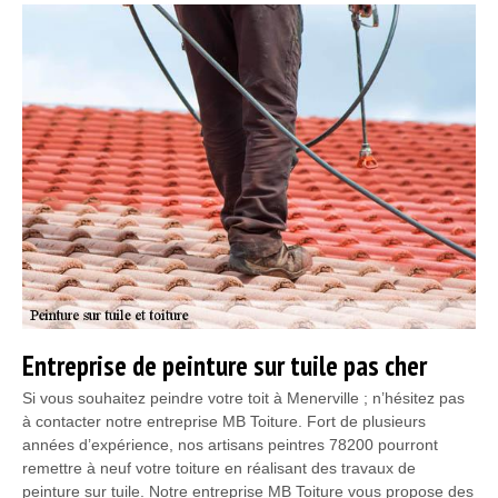
Entreprise de peinture sur tuile pas cher
Si vous souhaitez peindre votre toit à Menerville ; n’hésitez pas
à contacter notre entreprise MB Toiture. Fort de plusieurs
années d’expérience, nos artisans peintres 78200 pourront
remettre à neuf votre toiture en réalisant des travaux de
peinture sur tuile. Notre entreprise MB Toiture vous propose des