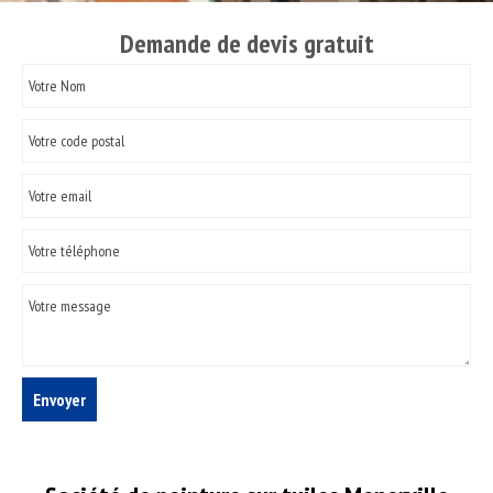
Demande de devis gratuit