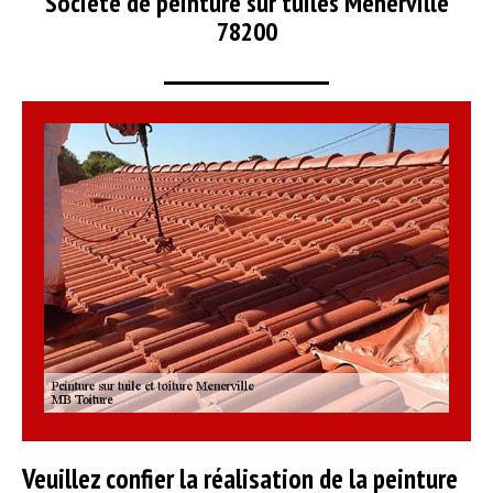
Société de peinture sur tuiles Menerville
78200
Veuillez confier la réalisation de la peinture