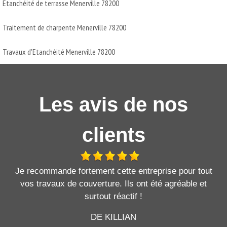
Etanchéité de terrasse Menerville 78200
Traitement de charpente Menerville 78200
Travaux d'Etanchéité Menerville 78200
Les avis de nos
clients
Je recommande fortement cette entreprise pour tout
vos travaux de couverture. Ils ont été agréable et
surtout réactif !
DE KILLIAN