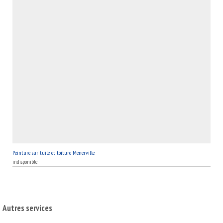
Peinture sur tuile et toiture Menerville
indisponible
Autres services