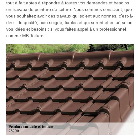
tout à fait aptes à répondre à toutes vos demandes et besoins
en travaux de peinture de toiture. Nous sommes conscient, que
vous souhaitez avoir des travaux qui soient aux normes, c’est-à-
dire : de qualité, bien soigné, fiables et qui seront effectué selon
vos idées et besoins ; si vous faites appel à un professionnel
comme MB Toiture.