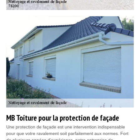
MB Toiture pour la protection de façade
Une protection de façade est une intervention indispensable
pour que votre ravalement soit parfaitement aux normes. Fort
de plusieurs années d’expérience, notre entreprise de