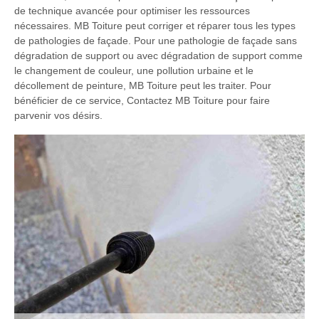
de technique avancée pour optimiser les ressources
nécessaires. MB Toiture peut corriger et réparer tous les types
de pathologies de façade. Pour une pathologie de façade sans
dégradation de support ou avec dégradation de support comme
le changement de couleur, une pollution urbaine et le
décollement de peinture, MB Toiture peut les traiter. Pour
bénéficier de ce service, Contactez MB Toiture pour faire
parvenir vos désirs.