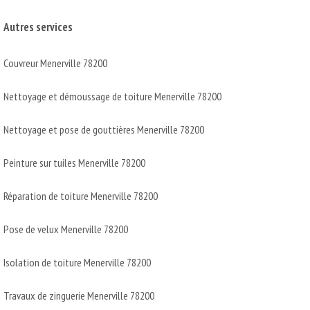
Autres services
Couvreur Menerville 78200
Nettoyage et démoussage de toiture Menerville 78200
Nettoyage et pose de gouttières Menerville 78200
Peinture sur tuiles Menerville 78200
Réparation de toiture Menerville 78200
Pose de velux Menerville 78200
Isolation de toiture Menerville 78200
Travaux de zinguerie Menerville 78200