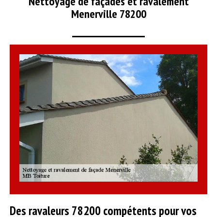
Nettoyage de façades et ravalement
Menerville 78200
Des ravaleurs 78200 compétents pour vos