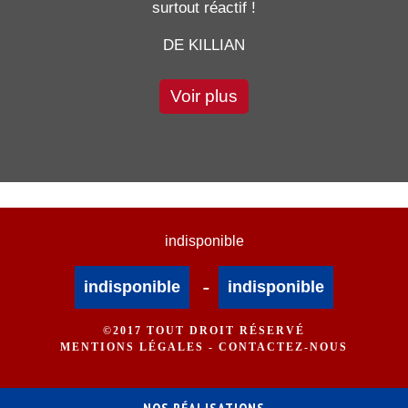
surtout réactif !
DE KILLIAN
Voir plus
indisponible
-
indisponible
indisponible
©2017 TOUT DROIT RÉSERVÉ
MENTIONS LÉGALES
-
CONTACTEZ-NOUS