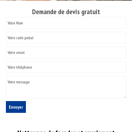
Demande de devis gratuit