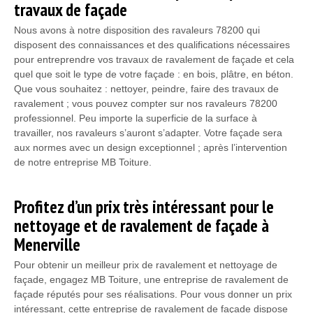
travaux de façade
Nous avons à notre disposition des ravaleurs 78200 qui
disposent des connaissances et des qualifications nécessaires
pour entreprendre vos travaux de ravalement de façade et cela
quel que soit le type de votre façade : en bois, plâtre, en béton.
Que vous souhaitez : nettoyer, peindre, faire des travaux de
ravalement ; vous pouvez compter sur nos ravaleurs 78200
professionnel. Peu importe la superficie de la surface à
travailler, nos ravaleurs s’auront s’adapter. Votre façade sera
aux normes avec un design exceptionnel ; après l’intervention
de notre entreprise MB Toiture.
Profitez d’un prix très intéressant pour le
nettoyage et de ravalement de façade à
Menerville
Pour obtenir un meilleur prix de ravalement et nettoyage de
façade, engagez MB Toiture, une entreprise de ravalement de
façade réputés pour ses réalisations. Pour vous donner un prix
intéressant, cette entreprise de ravalement de façade dispose