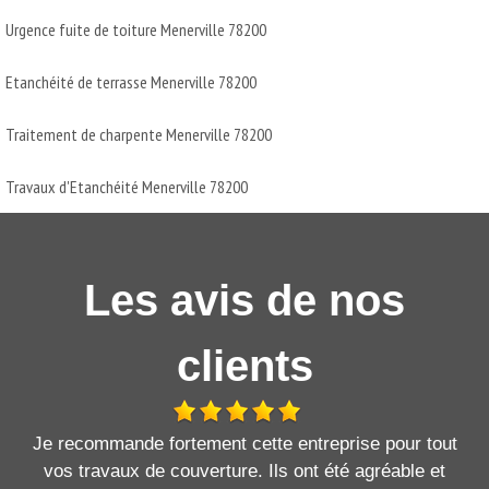
Urgence fuite de toiture Menerville 78200
Etanchéité de terrasse Menerville 78200
Traitement de charpente Menerville 78200
Travaux d'Etanchéité Menerville 78200
Les avis de nos
clients
Je recommande fortement cette entreprise pour tout
vos travaux de couverture. Ils ont été agréable et