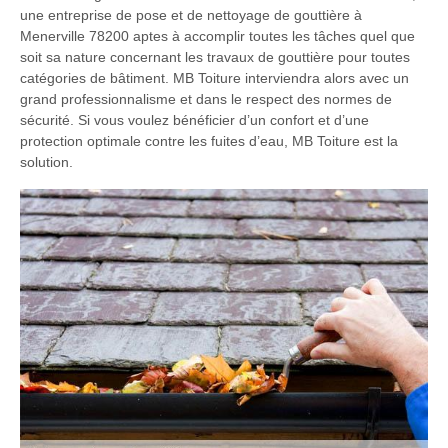
une entreprise de pose et de nettoyage de gouttière à
Menerville 78200 aptes à accomplir toutes les tâches quel que
soit sa nature concernant les travaux de gouttière pour toutes
catégories de bâtiment. MB Toiture interviendra alors avec un
grand professionnalisme et dans le respect des normes de
sécurité. Si vous voulez bénéficier d’un confort et d’une
protection optimale contre les fuites d’eau, MB Toiture est la
solution.