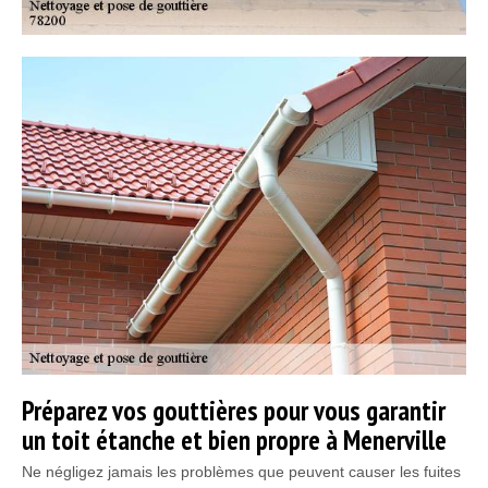
Préparez vos gouttières pour vous garantir
un toit étanche et bien propre à Menerville
Ne négligez jamais les problèmes que peuvent causer les fuites