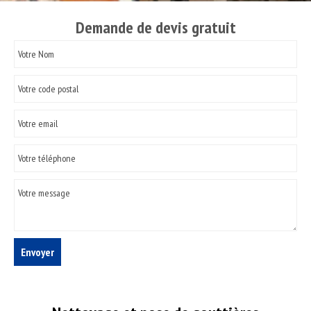
Demande de devis gratuit