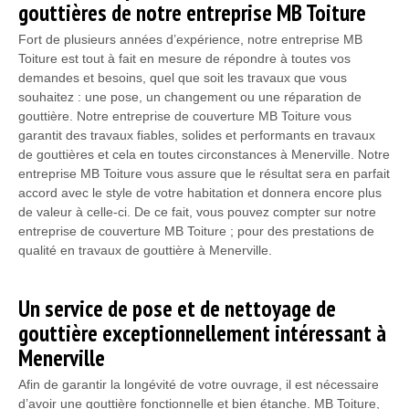
gouttières de notre entreprise MB Toiture
Fort de plusieurs années d’expérience, notre entreprise MB
Toiture est tout à fait en mesure de répondre à toutes vos
demandes et besoins, quel que soit les travaux que vous
souhaitez : une pose, un changement ou une réparation de
gouttière. Notre entreprise de couverture MB Toiture vous
garantit des travaux fiables, solides et performants en travaux
de gouttières et cela en toutes circonstances à Menerville. Notre
entreprise MB Toiture vous assure que le résultat sera en parfait
accord avec le style de votre habitation et donnera encore plus
de valeur à celle-ci. De ce fait, vous pouvez compter sur notre
entreprise de couverture MB Toiture ; pour des prestations de
qualité en travaux de gouttière à Menerville.
Un service de pose et de nettoyage de
gouttière exceptionnellement intéressant à
Menerville
Afin de garantir la longévité de votre ouvrage, il est nécessaire
d’avoir une gouttière fonctionnelle et bien étanche. MB Toiture,