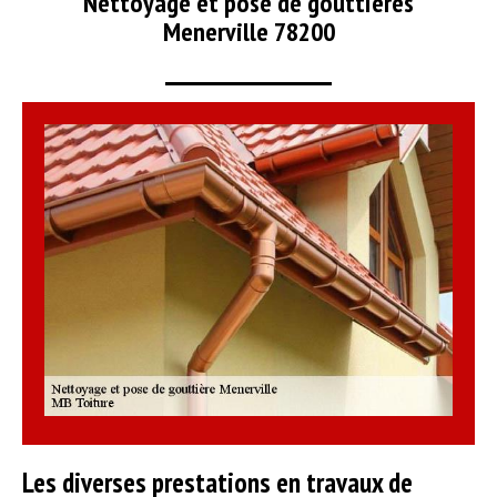
Nettoyage et pose de gouttières
Menerville 78200
Les diverses prestations en travaux de