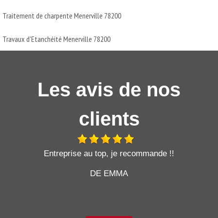
Traitement de charpente Menerville 78200
Travaux d'Etanchéité Menerville 78200
Les avis de nos
clients
t
Entreprise au top, je recommande !!
DE EMMA