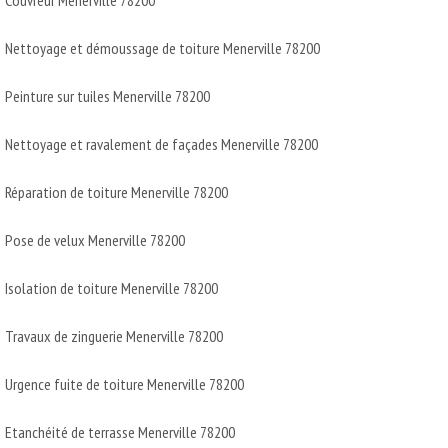
Nettoyage et démoussage de toiture Menerville 78200
Peinture sur tuiles Menerville 78200
Nettoyage et ravalement de façades Menerville 78200
Réparation de toiture Menerville 78200
Pose de velux Menerville 78200
Isolation de toiture Menerville 78200
Travaux de zinguerie Menerville 78200
Urgence fuite de toiture Menerville 78200
Etanchéité de terrasse Menerville 78200