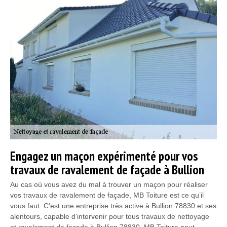
Engagez un maçon expérimenté pour vos
travaux de ravalement de façade à Bullion
Au cas où vous avez du mal à trouver un maçon pour réaliser
vos travaux de ravalement de façade, MB Toiture est ce qu’il
vous faut. C’est une entreprise très active à Bullion 78830 et ses
alentours, capable d’intervenir pour tous travaux de nettoyage
et ravalement de façade à Bullion 78830. MB Toiture peut