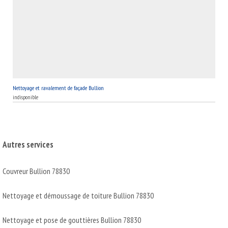
Nettoyage et ravalement de façade Bullion
indisponible
Autres services
Couvreur Bullion 78830
Nettoyage et démoussage de toiture Bullion 78830
Nettoyage et pose de gouttières Bullion 78830