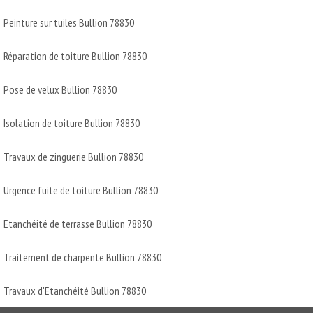
Peinture sur tuiles Bullion 78830
Réparation de toiture Bullion 78830
Pose de velux Bullion 78830
Isolation de toiture Bullion 78830
Travaux de zinguerie Bullion 78830
Urgence fuite de toiture Bullion 78830
Etanchéité de terrasse Bullion 78830
Traitement de charpente Bullion 78830
Travaux d'Etanchéité Bullion 78830