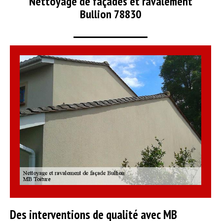
Nettoyage de façades et ravalement
Bullion 78830
Des interventions de qualité avec MB