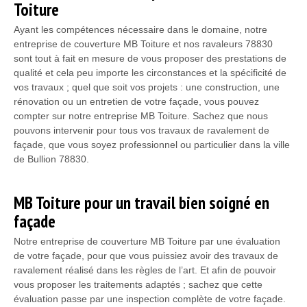
Toiture
Ayant les compétences nécessaire dans le domaine, notre
entreprise de couverture MB Toiture et nos ravaleurs 78830
sont tout à fait en mesure de vous proposer des prestations de
qualité et cela peu importe les circonstances et la spécificité de
vos travaux ; quel que soit vos projets : une construction, une
rénovation ou un entretien de votre façade, vous pouvez
compter sur notre entreprise MB Toiture. Sachez que nous
pouvons intervenir pour tous vos travaux de ravalement de
façade, que vous soyez professionnel ou particulier dans la ville
de Bullion 78830.
MB Toiture pour un travail bien soigné en
façade
Notre entreprise de couverture MB Toiture par une évaluation
de votre façade, pour que vous puissiez avoir des travaux de
ravalement réalisé dans les règles de l’art. Et afin de pouvoir
vous proposer les traitements adaptés ; sachez que cette
évaluation passe par une inspection complète de votre façade.