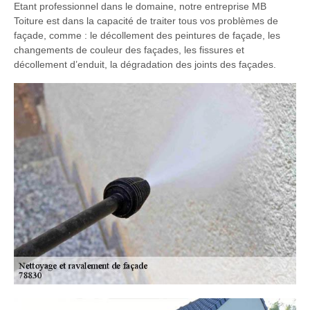
Etant professionnel dans le domaine, notre entreprise MB
Toiture est dans la capacité de traiter tous vos problèmes de
façade, comme : le décollement des peintures de façade, les
changements de couleur des façades, les fissures et
décollement d’enduit, la dégradation des joints des façades.