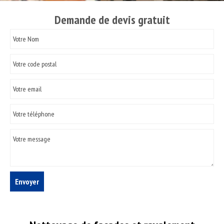
Demande de devis gratuit