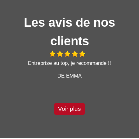
Les avis de nos
clients
t
Entreprise au top, je recommande !!
DE EMMA
Voir plus