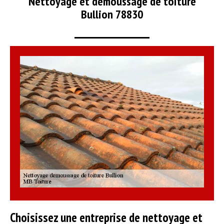
Nettoyage et démoussage de toiture
Bullion 78830
Choisissez une entreprise de nettoyage et