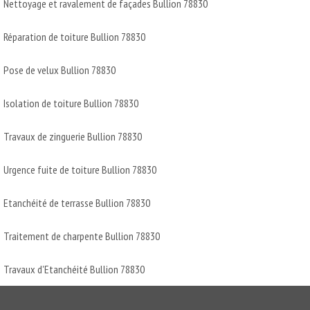
Nettoyage et ravalement de façades Bullion 78830
Réparation de toiture Bullion 78830
Pose de velux Bullion 78830
Isolation de toiture Bullion 78830
Travaux de zinguerie Bullion 78830
Urgence fuite de toiture Bullion 78830
Etanchéité de terrasse Bullion 78830
Traitement de charpente Bullion 78830
Travaux d'Etanchéité Bullion 78830