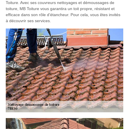
Toiture. Avec ses couvreurs nettoyages et démoussages de
toiture, MB Toiture vous garantira un toit propre, résistant et
efficace dans son rôle d’étancheur. Pour cela, vous êtes invités
à découvrir ses services.