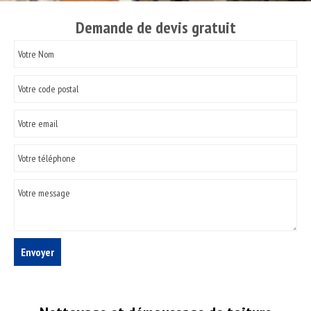
Demande de devis gratuit