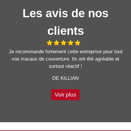
Les avis de nos
clients
Je recommande fortement cette entreprise pour tout
vos travaux de couverture. Ils ont été agréable et
surtout réactif !
DE KILLIAN
Voir plus