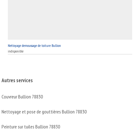
Nettoyage demoussage de toiture Bullion
indisponible
Autres services
Couvreur Bullion 78830
Nettoyage et pose de gouttières Bullion 78830
Peinture sur tuiles Bullion 78830