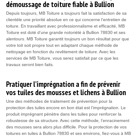
démoussage de toiture fiable à Bullion
Depuis toujours, MB Toiture a toujours fait la satisfaction de sa
clientèle une priorité absolue en ce qui concerne l’entretien de
toiture. En travaillant avec professionnalisme et efficacité, MB
Toiture est doté d’une grande notoriété à Bullion 78830 et ses
alentours. MB Toiture garantit toujours un bon résultat pour que
votre toit soit propre tout en adaptant chaque méthode de
nettoyage en fonction du revêtement de toiture. Avec les
services de MB Toiture, vous serez satisfait par ce que les
travaux seront bien faits.
Pratiquer l’imprégnation a fin de prévenir
vos tuiles des mousses et lichens à Bullion
Une des méthodes de traitement de prévention pour la
protection des tuiles encore en bon état est l’imprégnation. Le
produit imprégnant pénètre dans les tuiles pour renforcer la
robustesse de sa structure. Avec cette méthode, l’enracinement
des mousses sera alors plus difficile. Pour la protection de vos
toitures en tuiles à Bullion 78830 et ses environs, fiez-vous à MB