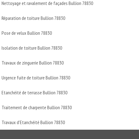
Nettoyage et ravalement de façades Bullion 78830
Réparation de toiture Bullion 78830
Pose de velux Bullion 78830
Isolation de toiture Bullion 78830
Travaux de zinguerie Bullion 78830
Urgence fuite de toiture Bullion 78830
Etanchéité de terrasse Bullion 78830
Traitement de charpente Bullion 78830
Travaux d'Etanchéité Bullion 78830