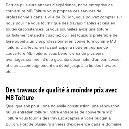
Fort de plusieurs années d’expérience, notre entreprise de
couverture MB Toiture vous propose ces services de
professionnels dans la ville de Bullion, vous pouvez compter sur
nous pour ne vous fournir que des travaux fiables et cela en
toutes circonstances. Si vous souhaitez avoir une toiture
parfaitement étanche ; sachez qu’il est toujours préférable de
faire appel à un vrai professionnel en couverture comme MB
Toiture. D’ailleurs, en faisant appel à notre entreprise de
couverture MB Toiture, vous bénéficierez de plusieurs
avantages comme : d’une garantie décennale, d’un bon conseil
et d’un accompagnement du début jusqu’à la fin des travaux
etc…
Des travaux de qualité à moindre prix avec
MB Toiture
Quel que soit pour : une nouvelle construction, une rénovation
ou un entretien toiture ; notre entreprise de couverture MB
Toiture vous fournis des travaux adaptés à votre budget à
Bullion. Fort de plusieurs années d’expérience dans le domaine