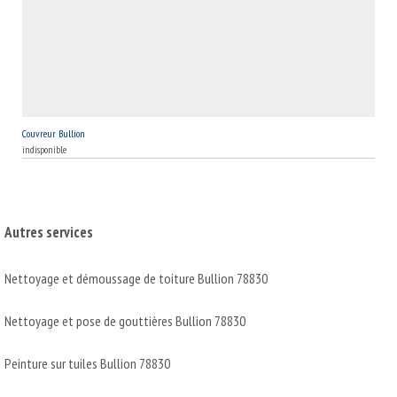
Couvreur Bullion
indisponible
Autres services
Nettoyage et démoussage de toiture Bullion 78830
Nettoyage et pose de gouttières Bullion 78830
Peinture sur tuiles Bullion 78830