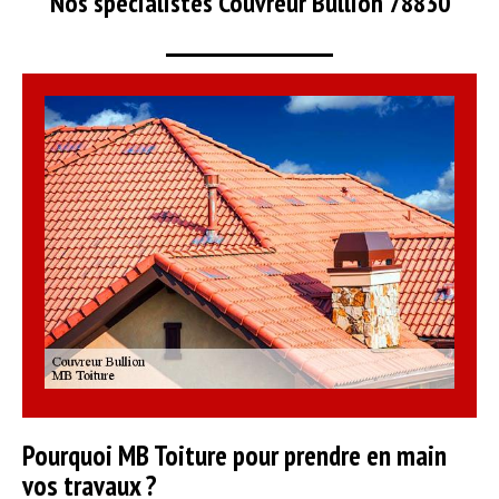
Nos spécialistes Couvreur Bullion 78830
Pourquoi MB Toiture pour prendre en main
vos travaux ?