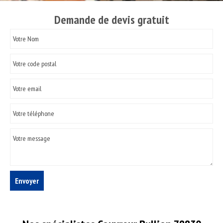
Demande de devis gratuit