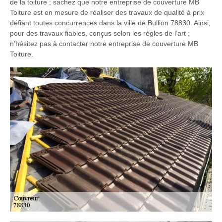
de la toiture ; sachez que notre entreprise de couverture MB
Toiture est en mesure de réaliser des travaux de qualité à prix
défiant toutes concurrences dans la ville de Bullion 78830. Ainsi,
pour des travaux fiables, conçus selon les règles de l’art ;
n’hésitez pas à contacter notre entreprise de couverture MB
Toiture.