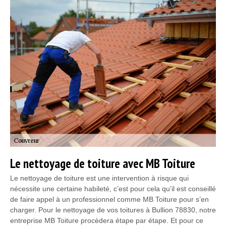
Le nettoyage de toiture avec MB Toiture
Le nettoyage de toiture est une intervention à risque qui
nécessite une certaine habileté, c’est pour cela qu’il est conseillé
de faire appel à un professionnel comme MB Toiture pour s’en
charger. Pour le nettoyage de vos toitures à Bullion 78830, notre
entreprise MB Toiture procèdera étape par étape. Et pour ce