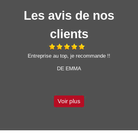
Les avis de nos
clients
t
Entreprise au top, je recommande !!
DE EMMA
Voir plus