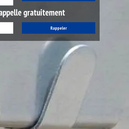
appelle gratuitement