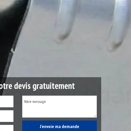
tre devis gratuitement