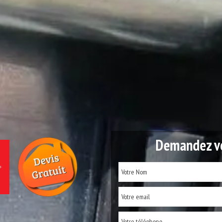
Demandez vo