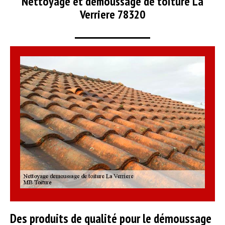
Nettoyage et démoussage de toiture La
Verriere 78320
Des produits de qualité pour le démoussage