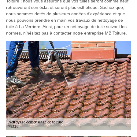
Toiture ; nous vous assurons que vos tuiles seront comme neuf,
retrouveront son éclat et seront plus esthétique. Sachez que,
nous sommes dotés de plusieurs années d’expérience et que
nous pouvons prendre en main vos travaux de nettoyage de
tuile à La Verriere. Ainsi, pour un nettoyage de tuile suivant les
normes, n’hésitez pas à contacter notre entreprise MB Toiture.