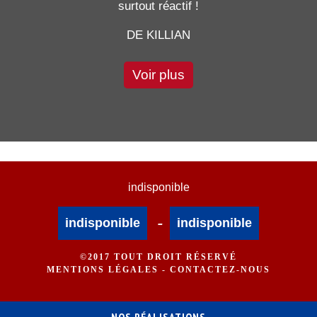
surtout réactif !
DE KILLIAN
Voir plus
indisponible
-
indisponible
indisponible
©2017 TOUT DROIT RÉSERVÉ
MENTIONS LÉGALES
-
CONTACTEZ-NOUS