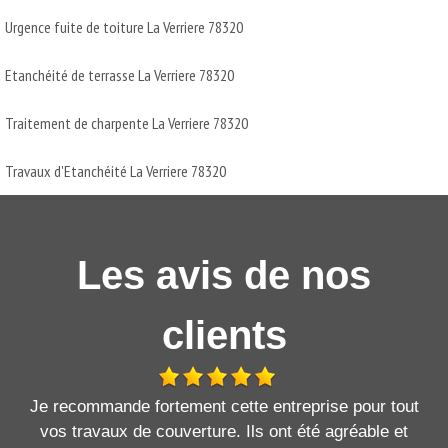
Urgence fuite de toiture La Verriere 78320
Etanchéité de terrasse La Verriere 78320
Traitement de charpente La Verriere 78320
Travaux d'Etanchéité La Verriere 78320
Les avis de nos
clients
Je recommande fortement cette entreprise pour tout
vos travaux de couverture. Ils ont été agréable et