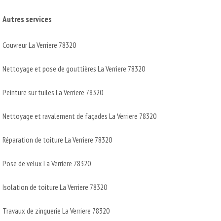
Autres services
Couvreur La Verriere 78320
Nettoyage et pose de gouttières La Verriere 78320
Peinture sur tuiles La Verriere 78320
Nettoyage et ravalement de façades La Verriere 78320
Réparation de toiture La Verriere 78320
Pose de velux La Verriere 78320
Isolation de toiture La Verriere 78320
Travaux de zinguerie La Verriere 78320