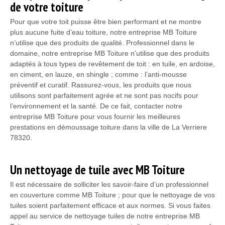
de votre toiture
Pour que votre toit puisse être bien performant et ne montre
plus aucune fuite d’eau toiture, notre entreprise MB Toiture
n’utilise que des produits de qualité. Professionnel dans le
domaine, notre entreprise MB Toiture n’utilise que des produits
adaptés à tous types de revêtement de toit : en tuile, en ardoise,
en ciment, en lauze, en shingle ; comme : l’anti-mousse
préventif et curatif. Rassurez-vous, les produits que nous
utilisons sont parfaitement agrée et ne sont pas nocifs pour
l’environnement et la santé. De ce fait, contacter notre
entreprise MB Toiture pour vous fournir les meilleures
prestations en démoussage toiture dans la ville de La Verriere
78320.
Un nettoyage de tuile avec MB Toiture
Il est nécessaire de solliciter les savoir-faire d’un professionnel
en couverture comme MB Toiture ; pour que le nettoyage de vos
tuiles soient parfaitement efficace et aux normes. Si vous faites
appel au service de nettoyage tuiles de notre entreprise MB