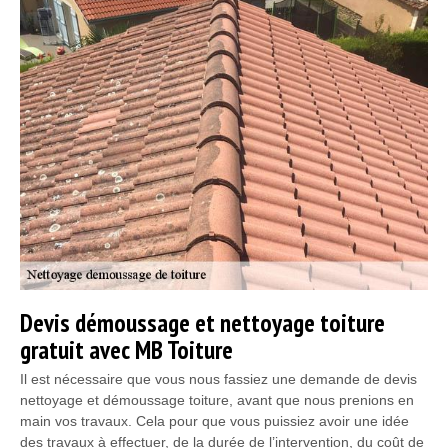
Devis démoussage et nettoyage toiture
gratuit avec MB Toiture
Il est nécessaire que vous nous fassiez une demande de devis
nettoyage et démoussage toiture, avant que nous prenions en
main vos travaux. Cela pour que vous puissiez avoir une idée
des travaux à effectuer, de la durée de l’intervention, du coût de