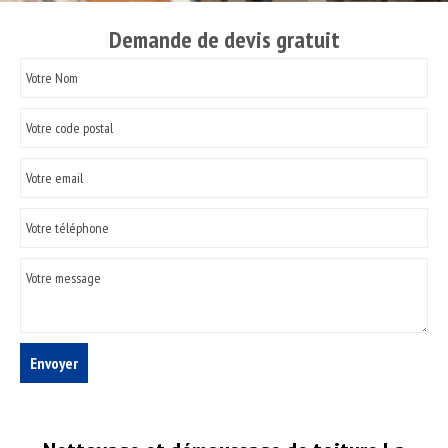
Demande de devis gratuit