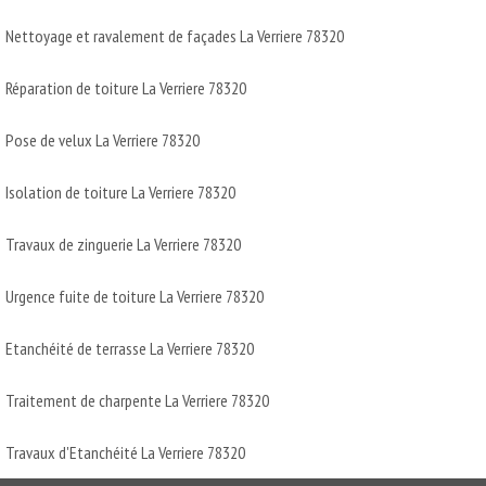
Nettoyage et ravalement de façades La Verriere 78320
Réparation de toiture La Verriere 78320
Pose de velux La Verriere 78320
Isolation de toiture La Verriere 78320
Travaux de zinguerie La Verriere 78320
Urgence fuite de toiture La Verriere 78320
Etanchéité de terrasse La Verriere 78320
Traitement de charpente La Verriere 78320
Travaux d'Etanchéité La Verriere 78320