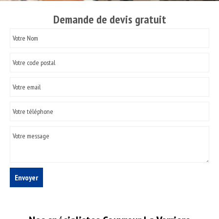
Demande de devis gratuit