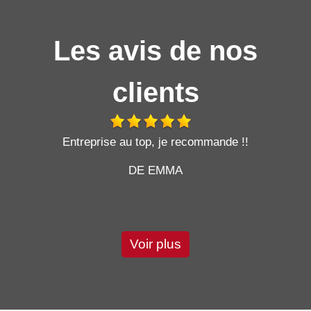
Les avis de nos
clients
t
Entreprise au top, je recommande !!
DE EMMA
Voir plus