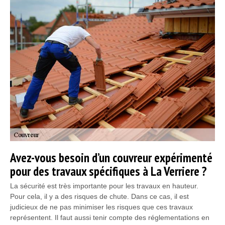
Avez-vous besoin d’un couvreur expérimenté
pour des travaux spécifiques à La Verriere ?
La sécurité est très importante pour les travaux en hauteur.
Pour cela, il y a des risques de chute. Dans ce cas, il est
judicieux de ne pas minimiser les risques que ces travaux
représentent. Il faut aussi tenir compte des réglementations en