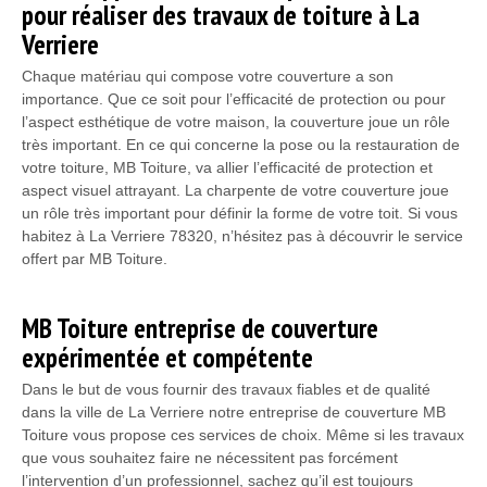
pour réaliser des travaux de toiture à La
Verriere
Chaque matériau qui compose votre couverture a son
importance. Que ce soit pour l’efficacité de protection ou pour
l’aspect esthétique de votre maison, la couverture joue un rôle
très important. En ce qui concerne la pose ou la restauration de
votre toiture, MB Toiture, va allier l’efficacité de protection et
aspect visuel attrayant. La charpente de votre couverture joue
un rôle très important pour définir la forme de votre toit. Si vous
habitez à La Verriere 78320, n’hésitez pas à découvrir le service
offert par MB Toiture.
MB Toiture entreprise de couverture
expérimentée et compétente
Dans le but de vous fournir des travaux fiables et de qualité
dans la ville de La Verriere notre entreprise de couverture MB
Toiture vous propose ces services de choix. Même si les travaux
que vous souhaitez faire ne nécessitent pas forcément
l’intervention d’un professionnel, sachez qu’il est toujours