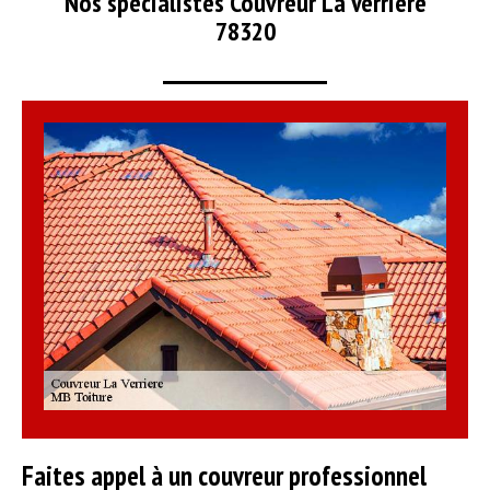
Nos spécialistes Couvreur La Verriere
78320
Faites appel à un couvreur professionnel