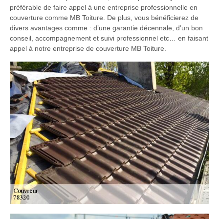
préférable de faire appel à une entreprise professionnelle en
couverture comme MB Toiture. De plus, vous bénéficierez de
divers avantages comme : d’une garantie décennale, d’un bon
conseil, accompagnement et suivi professionnel etc… en faisant
appel à notre entreprise de couverture MB Toiture.