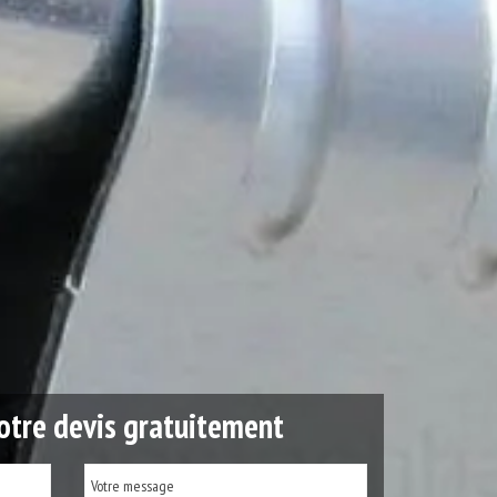
tre devis gratuitement