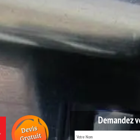
Demandez vo