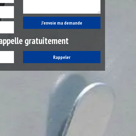
appelle gratuitement