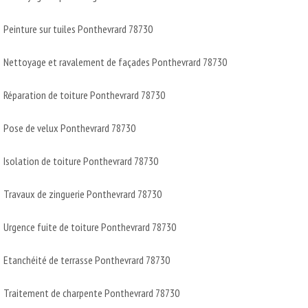
Peinture sur tuiles Ponthevrard 78730
Nettoyage et ravalement de façades Ponthevrard 78730
Réparation de toiture Ponthevrard 78730
Pose de velux Ponthevrard 78730
Isolation de toiture Ponthevrard 78730
Travaux de zinguerie Ponthevrard 78730
Urgence fuite de toiture Ponthevrard 78730
Etanchéité de terrasse Ponthevrard 78730
Traitement de charpente Ponthevrard 78730