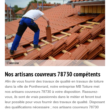
Nos artisans couvreurs 78730 compétents
Afin de vous fournir des travaux de qualité en travaux de toiture
dans la ville de Ponthevrard, notre entreprise MB Toiture met
nos artisans couvreurs 78730 à votre disposition. Rassurez-
vous, ils sont de vrais passionnés dans le métier et feront tout
leur possible pour vous fournir des travaux de qualité. Disposant
des qualifications nécessaire ; nos artisans couvreurs 78730