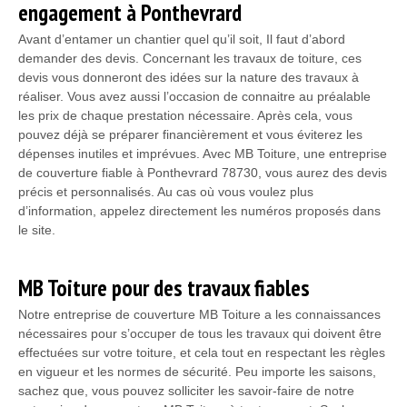
engagement à Ponthevrard
Avant d’entamer un chantier quel qu’il soit, Il faut d’abord
demander des devis. Concernant les travaux de toiture, ces
devis vous donneront des idées sur la nature des travaux à
réaliser. Vous avez aussi l’occasion de connaitre au préalable
les prix de chaque prestation nécessaire. Après cela, vous
pouvez déjà se préparer financièrement et vous éviterez les
dépenses inutiles et imprévues. Avec MB Toiture, une entreprise
de couverture fiable à Ponthevrard 78730, vous aurez des devis
précis et personnalisés. Au cas où vous voulez plus
d’information, appelez directement les numéros proposés dans
le site.
MB Toiture pour des travaux fiables
Notre entreprise de couverture MB Toiture a les connaissances
nécessaires pour s’occuper de tous les travaux qui doivent être
effectuées sur votre toiture, et cela tout en respectant les règles
en vigueur et les normes de sécurité. Peu importe les saisons,
sachez que, vous pouvez solliciter les savoir-faire de notre