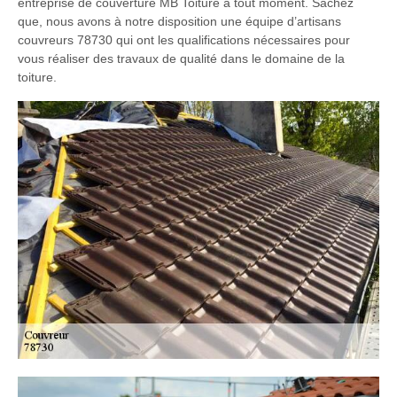
entreprise de couverture MB Toiture à tout moment. Sachez
que, nous avons à notre disposition une équipe d’artisans
couvreurs 78730 qui ont les qualifications nécessaires pour
vous réaliser des travaux de qualité dans le domaine de la
toiture.