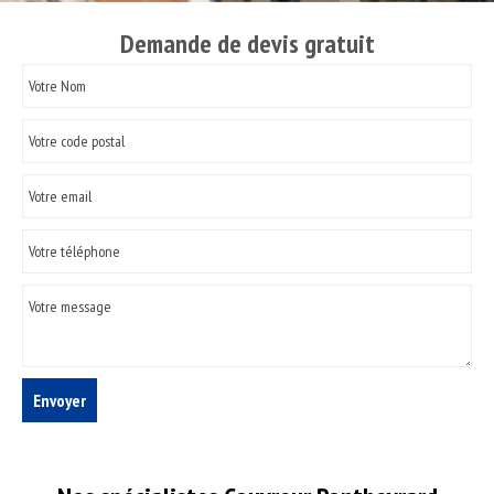
Demande de devis gratuit