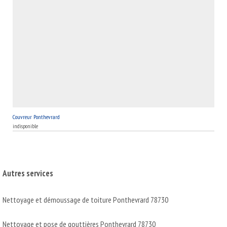
Couvreur Ponthevrard
indisponible
Autres services
Nettoyage et démoussage de toiture Ponthevrard 78730
Nettoyage et pose de gouttières Ponthevrard 78730