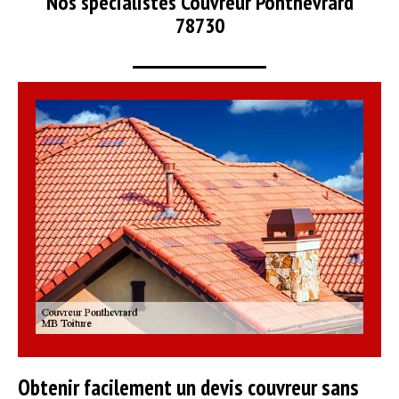
Nos spécialistes Couvreur Ponthevrard
78730
Obtenir facilement un devis couvreur sans