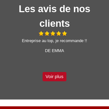
Les avis de nos
clients
t
Entreprise au top, je recommande !!
DE EMMA
Voir plus