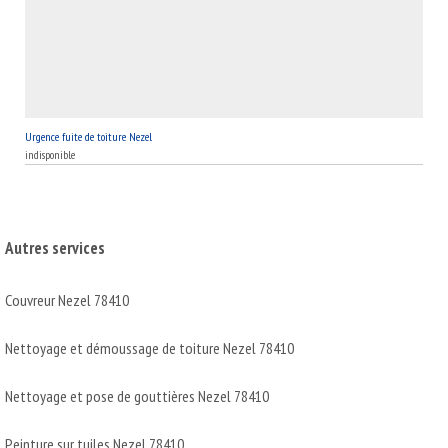
Urgence fuite de toiture Nezel
indisponible
Autres services
Couvreur Nezel 78410
Nettoyage et démoussage de toiture Nezel 78410
Nettoyage et pose de gouttières Nezel 78410
Peinture sur tuiles Nezel 78410