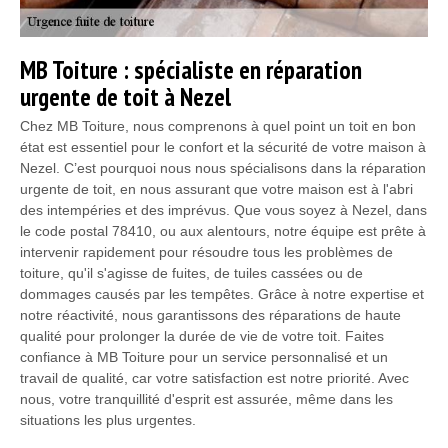
MB Toiture : spécialiste en réparation
urgente de toit à Nezel
Chez MB Toiture, nous comprenons à quel point un toit en bon
état est essentiel pour le confort et la sécurité de votre maison à
Nezel. C’est pourquoi nous nous spécialisons dans la réparation
urgente de toit, en nous assurant que votre maison est à l'abri
des intempéries et des imprévus. Que vous soyez à Nezel, dans
le code postal 78410, ou aux alentours, notre équipe est prête à
intervenir rapidement pour résoudre tous les problèmes de
toiture, qu'il s'agisse de fuites, de tuiles cassées ou de
dommages causés par les tempêtes. Grâce à notre expertise et
notre réactivité, nous garantissons des réparations de haute
qualité pour prolonger la durée de vie de votre toit. Faites
confiance à MB Toiture pour un service personnalisé et un
travail de qualité, car votre satisfaction est notre priorité. Avec
nous, votre tranquillité d'esprit est assurée, même dans les
situations les plus urgentes.