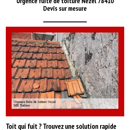
Urgence fuite de toiture Nezel 78410
Devis sur mesure
Toit qui fuit ? Trouvez une solution rapide