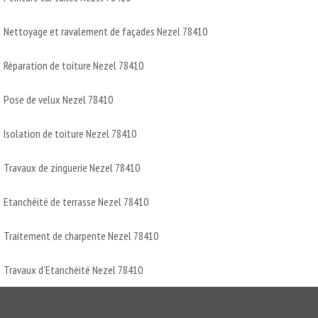
Nettoyage et ravalement de façades Nezel 78410
Réparation de toiture Nezel 78410
Pose de velux Nezel 78410
Isolation de toiture Nezel 78410
Travaux de zinguerie Nezel 78410
Etanchéité de terrasse Nezel 78410
Traitement de charpente Nezel 78410
Travaux d'Etanchéité Nezel 78410