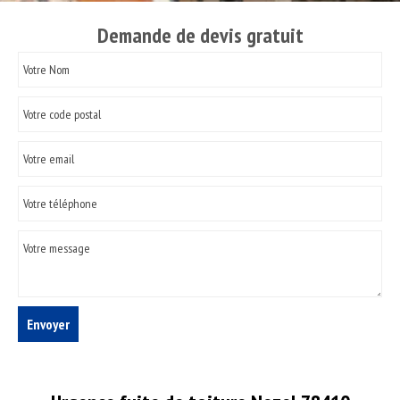
Demande de devis gratuit