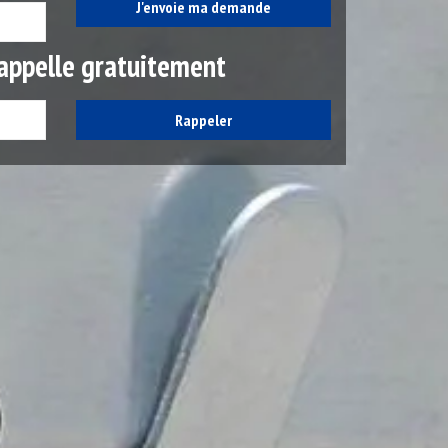
appelle gratuitement