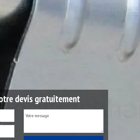
tre devis gratuitement