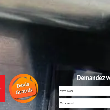
Demandez vo