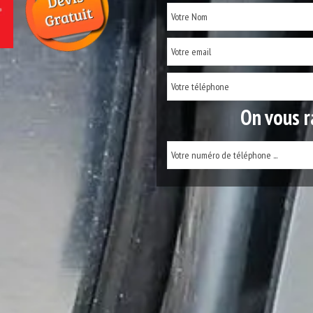
On vous r