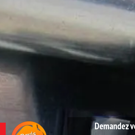
Demandez vo