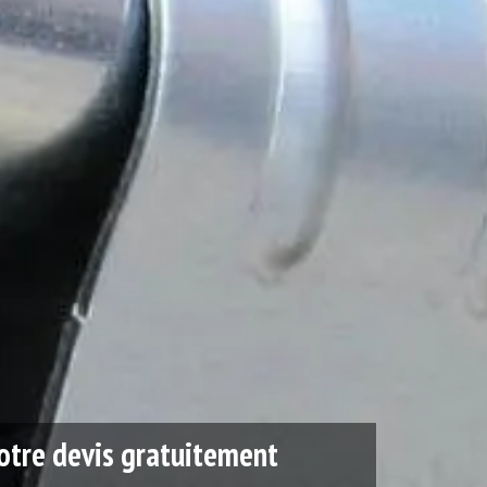
tre devis gratuitement