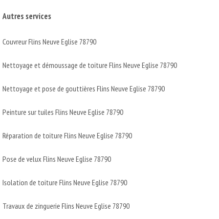
Autres services
Couvreur Flins Neuve Eglise 78790
Nettoyage et démoussage de toiture Flins Neuve Eglise 78790
Nettoyage et pose de gouttières Flins Neuve Eglise 78790
Peinture sur tuiles Flins Neuve Eglise 78790
Réparation de toiture Flins Neuve Eglise 78790
Pose de velux Flins Neuve Eglise 78790
Isolation de toiture Flins Neuve Eglise 78790
Travaux de zinguerie Flins Neuve Eglise 78790