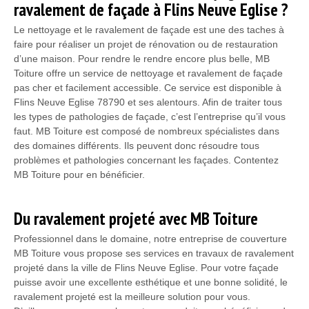
ravalement de façade à Flins Neuve Eglise ?
Le nettoyage et le ravalement de façade est une des taches à
faire pour réaliser un projet de rénovation ou de restauration
d’une maison. Pour rendre le rendre encore plus belle, MB
Toiture offre un service de nettoyage et ravalement de façade
pas cher et facilement accessible. Ce service est disponible à
Flins Neuve Eglise 78790 et ses alentours. Afin de traiter tous
les types de pathologies de façade, c’est l’entreprise qu’il vous
faut. MB Toiture est composé de nombreux spécialistes dans
des domaines différents. Ils peuvent donc résoudre tous
problèmes et pathologies concernant les façades. Contentez
MB Toiture pour en bénéficier.
Du ravalement projeté avec MB Toiture
Professionnel dans le domaine, notre entreprise de couverture
MB Toiture vous propose ses services en travaux de ravalement
projeté dans la ville de Flins Neuve Eglise. Pour votre façade
puisse avoir une excellente esthétique et une bonne solidité, le
ravalement projeté est la meilleure solution pour vous.