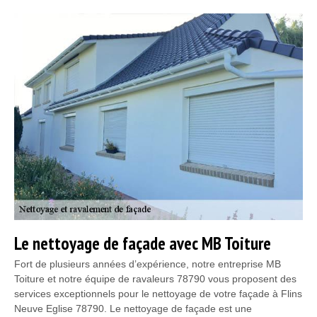
Le nettoyage de façade avec MB Toiture
Fort de plusieurs années d’expérience, notre entreprise MB
Toiture et notre équipe de ravaleurs 78790 vous proposent des
services exceptionnels pour le nettoyage de votre façade à Flins
Neuve Eglise 78790. Le nettoyage de façade est une