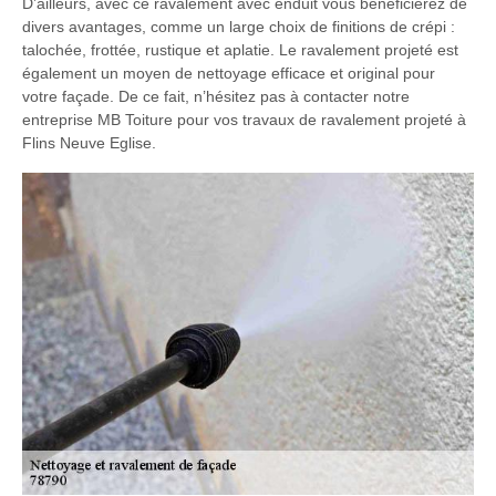
D’ailleurs, avec ce ravalement avec enduit vous bénéficierez de
divers avantages, comme un large choix de finitions de crépi :
talochée, frottée, rustique et aplatie. Le ravalement projeté est
également un moyen de nettoyage efficace et original pour
votre façade. De ce fait, n’hésitez pas à contacter notre
entreprise MB Toiture pour vos travaux de ravalement projeté à
Flins Neuve Eglise.