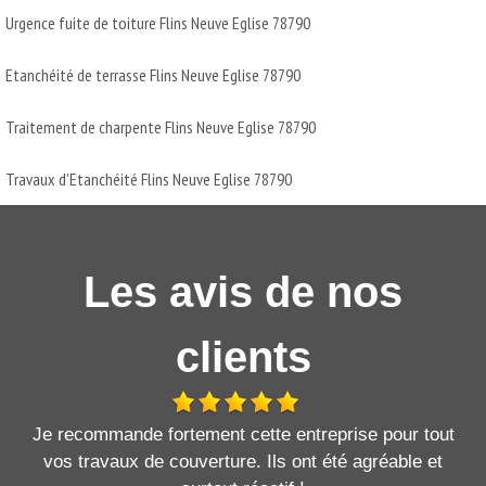
Urgence fuite de toiture Flins Neuve Eglise 78790
Etanchéité de terrasse Flins Neuve Eglise 78790
Traitement de charpente Flins Neuve Eglise 78790
Travaux d'Etanchéité Flins Neuve Eglise 78790
Les avis de nos
clients
Je recommande fortement cette entreprise pour tout
vos travaux de couverture. Ils ont été agréable et