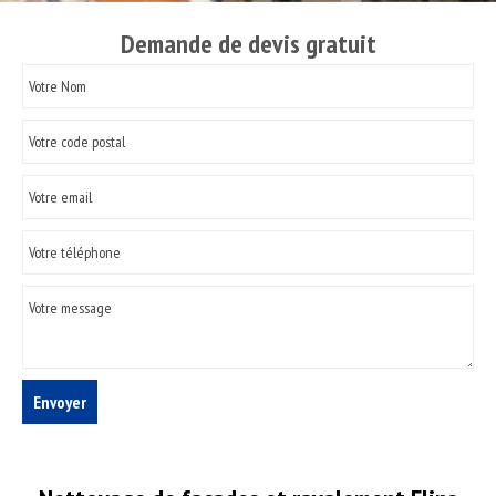
Demande de devis gratuit