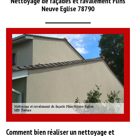
Nettoyage de façades et ravalement Flins
Neuve Eglise 78790
Comment bien réaliser un nettoyage et