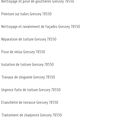
Nettoyage et pose de gouttières Gressey 78550
Peinture sur tuiles Gressey 78550
Nettoyage et ravalement de façades Gressey 78550
Réparation de toiture Gressey 78550
Pose de velux Gressey 78550
Isolation de toiture Gressey 78550
Travaux de zinguerie Gressey 78550
Urgence fuite de toiture Gressey 78550
Etanchéité de terrasse Gressey 78550
Traitement de charpente Gressey 78550