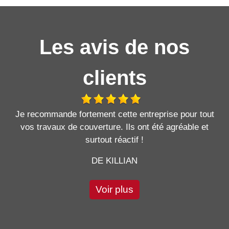
Les avis de nos
clients
Je recommande fortement cette entreprise pour tout
vos travaux de couverture. Ils ont été agréable et
surtout réactif !
DE KILLIAN
Voir plus