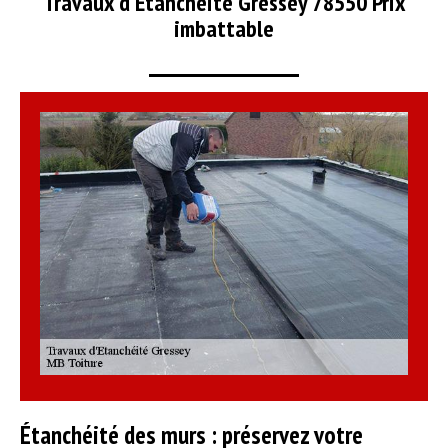
Travaux d'Etanchéité Gressey 78550 Prix
imbattable
Étanchéité des murs : préservez votre