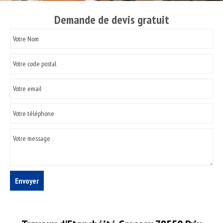
Demande de devis gratuit