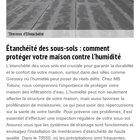
Étanchéité des sous-sols : comment
protéger votre maison contre l'humidité
L'étanchéité des sous-sols est cruciale pour garantir la durabilité
et le confort de votre maison, surtout dans des villes comme
Gressey où l'humidité peut poser de réels défis. Chez MB
Toiture, nous comprenons l'importance de protéger votre
maison des infiltrations d'eau. L'humidité peut non seulement
affecter la structure de votre maison, mais aussi favoriser la
prolifération de moisissures, ce qui peut avoir des répercussions
sur la santé de votre famille. Pour prévenir ces problèmes, il est
essentiel d'effectuer une inspection régulière de votre sous-sol.
Assurez-vous que les systèmes de drainage sont fonctionnels et
envisagez l'installation de membranes d'étanchéité de haute
qualité. Dans le 78550, où les précipitations sont fréquentes,