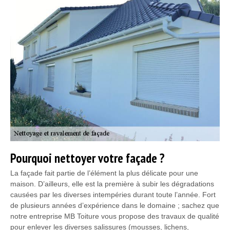
Pourquoi nettoyer votre façade ?
La façade fait partie de l’élément la plus délicate pour une
maison. D’ailleurs, elle est la première à subir les dégradations
causées par les diverses intempéries durant toute l’année. Fort
de plusieurs années d’expérience dans le domaine ; sachez que
notre entreprise MB Toiture vous propose des travaux de qualité
pour enlever les diverses salissures (mousses, lichens,