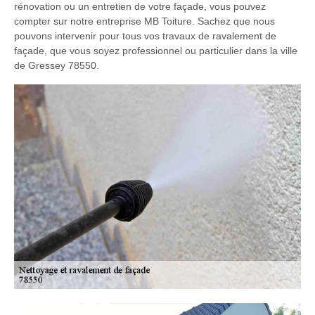
rénovation ou un entretien de votre façade, vous pouvez
compter sur notre entreprise MB Toiture. Sachez que nous
pouvons intervenir pour tous vos travaux de ravalement de
façade, que vous soyez professionnel ou particulier dans la ville
de Gressey 78550.