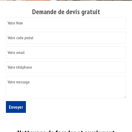
Demande de devis gratuit