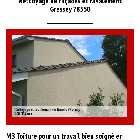
Nettoyage de façades et ravalement
Gressey 78550
MB Toiture pour un travail bien soigné en