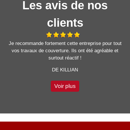
Les avis de nos
clients
Je recommande fortement cette entreprise pour tout
vos travaux de couverture. Ils ont été agréable et
surtout réactif !
DE KILLIAN
Voir plus