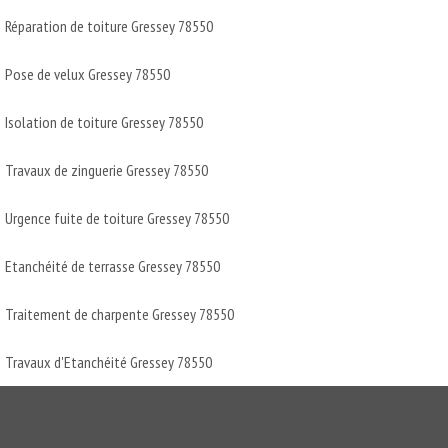
Réparation de toiture Gressey 78550
Pose de velux Gressey 78550
Isolation de toiture Gressey 78550
Travaux de zinguerie Gressey 78550
Urgence fuite de toiture Gressey 78550
Etanchéité de terrasse Gressey 78550
Traitement de charpente Gressey 78550
Travaux d'Etanchéité Gressey 78550