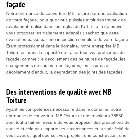
façade
Notre entreprise de couverture MB Toiture par une évaluation
de votre façade, pour que vous puissiez avoir des travaux de
ravalement réalisé dans les règles de l’art. Et afin de pouvoir
vous proposer les traitements adaptés ; sachez que cette
évaluation passe par une inspection complète de votre façade.
Etant professionnel dans le domaine, notre entreprise MB
Toiture est dans la capacité de traiter tous vos problèmes de
façade, comme : le décollement des peintures de façade, les
changements de couleur des façades, les fissures et
décollement d’enduit, la dégradation des joints des façades.
Des interventions de qualité avec MB
Toiture
Ayant les compétences nécessaire dans le domaine, notre
entreprise de couverture MB Toiture et nos ravaleurs 78550
sont tout à fait en mesure de vous proposer des prestations de
qualité et cela peu importe les circonstances et la spécificité de
vos travaux ; quel que soit vos projets : une construction, une