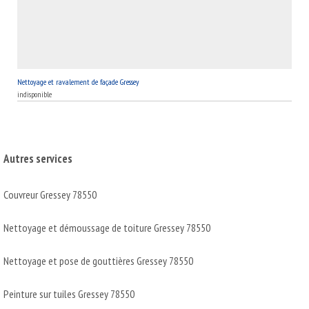
Nettoyage et ravalement de façade Gressey
indisponible
Autres services
Couvreur Gressey 78550
Nettoyage et démoussage de toiture Gressey 78550
Nettoyage et pose de gouttières Gressey 78550
Peinture sur tuiles Gressey 78550