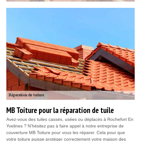
MB Toiture pour la réparation de tuile
Avez-vous des tuiles cassés, usées ou déplacés à Rochefort En
Yvelines ? N’hésitez pas à faire appel à notre entreprise de
couverture MB Toiture pour vous les réparer. Cela pour que
votre toiture puisse protéger correctement votre maison des