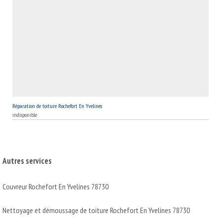
Réparation de toiture Rochefort En Yvelines
indisponible
Autres services
Couvreur Rochefort En Yvelines 78730
Nettoyage et démoussage de toiture Rochefort En Yvelines 78730