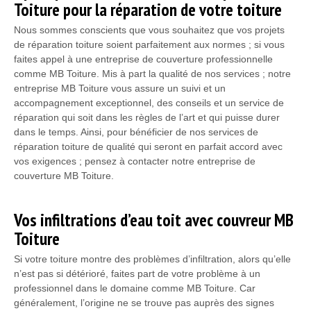
Toiture pour la réparation de votre toiture
Nous sommes conscients que vous souhaitez que vos projets
de réparation toiture soient parfaitement aux normes ; si vous
faites appel à une entreprise de couverture professionnelle
comme MB Toiture. Mis à part la qualité de nos services ; notre
entreprise MB Toiture vous assure un suivi et un
accompagnement exceptionnel, des conseils et un service de
réparation qui soit dans les règles de l’art et qui puisse durer
dans le temps. Ainsi, pour bénéficier de nos services de
réparation toiture de qualité qui seront en parfait accord avec
vos exigences ; pensez à contacter notre entreprise de
couverture MB Toiture.
Vos infiltrations d’eau toit avec couvreur MB
Toiture
Si votre toiture montre des problèmes d’infiltration, alors qu’elle
n’est pas si détérioré, faites part de votre problème à un
professionnel dans le domaine comme MB Toiture. Car
généralement, l’origine ne se trouve pas auprès des signes