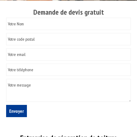
Demande de devis gratuit