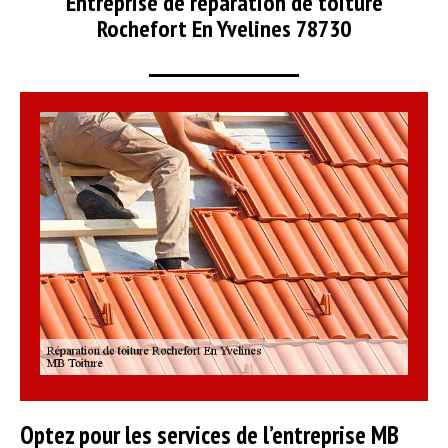
Entreprise de réparation de toiture
Rochefort En Yvelines 78730
Optez pour les services de l’entreprise MB