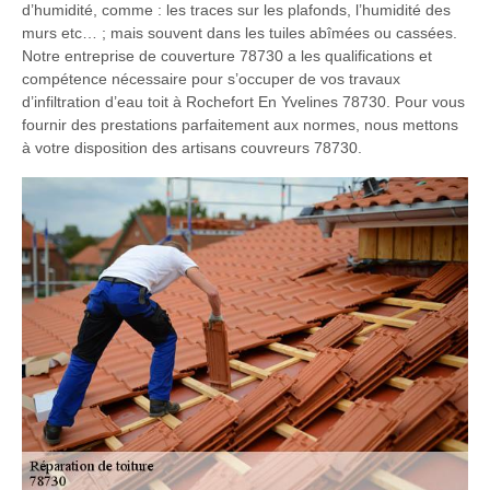
d’humidité, comme : les traces sur les plafonds, l’humidité des
murs etc… ; mais souvent dans les tuiles abîmées ou cassées.
Notre entreprise de couverture 78730 a les qualifications et
compétence nécessaire pour s’occuper de vos travaux
d’infiltration d’eau toit à Rochefort En Yvelines 78730. Pour vous
fournir des prestations parfaitement aux normes, nous mettons
à votre disposition des artisans couvreurs 78730.