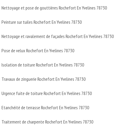
Nettoyage et pose de gouttières Rochefort En Yvelines 78730
Peinture sur tuiles Rochefort En Yvelines 78730
Nettoyage et ravalement de façades Rochefort En Yvelines 78730
Pose de velux Rochefort En Yvelines 78730
Isolation de toiture Rochefort En Yvelines 78730
Travaux de zinguerie Rochefort En Yvelines 78730
Urgence fuite de toiture Rochefort En Yvelines 78730
Etanchéité de terrasse Rochefort En Yvelines 78730
Traitement de charpente Rochefort En Yvelines 78730