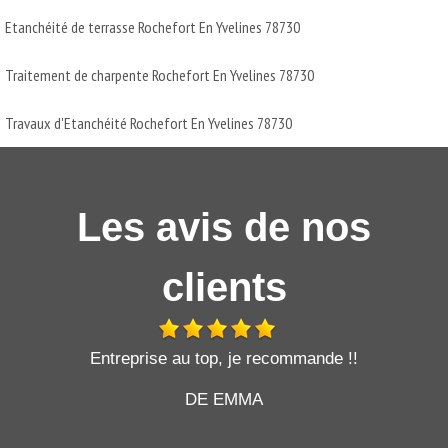
Etanchéité de terrasse Rochefort En Yvelines 78730
Traitement de charpente Rochefort En Yvelines 78730
Travaux d'Etanchéité Rochefort En Yvelines 78730
Les avis de nos
clients
t
Entreprise au top, je recommande !!
DE EMMA