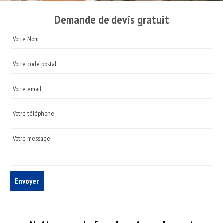
Demande de devis gratuit