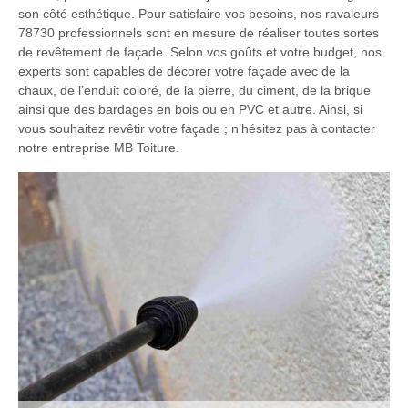
son côté esthétique. Pour satisfaire vos besoins, nos ravaleurs
78730 professionnels sont en mesure de réaliser toutes sortes
de revêtement de façade. Selon vos goûts et votre budget, nos
experts sont capables de décorer votre façade avec de la
chaux, de l’enduit coloré, de la pierre, du ciment, de la brique
ainsi que des bardages en bois ou en PVC et autre. Ainsi, si
vous souhaitez revêtir votre façade ; n’hésitez pas à contacter
notre entreprise MB Toiture.