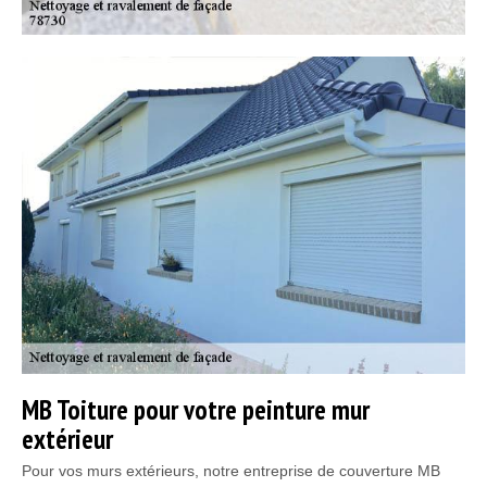
MB Toiture pour votre peinture mur
extérieur
Pour vos murs extérieurs, notre entreprise de couverture MB