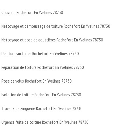
Couvreur Rochefort En Yvelines 78730
Nettoyage et démoussage de toiture Rochefort En Yvelines 78730
Nettoyage et pose de gouttières Rochefort En Yvelines 78730
Peinture sur tuiles Rochefort En Yvelines 78730
Réparation de toiture Rochefort En Yvelines 78730
Pose de velux Rochefort En Yvelines 78730
Isolation de toiture Rochefort En Yvelines 78730
Travaux de zinguerie Rochefort En Yvelines 78730
Urgence fuite de toiture Rochefort En Yvelines 78730