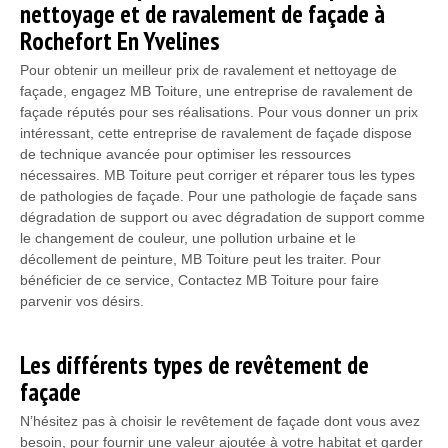
nettoyage et de ravalement de façade à
Rochefort En Yvelines
Pour obtenir un meilleur prix de ravalement et nettoyage de
façade, engagez MB Toiture, une entreprise de ravalement de
façade réputés pour ses réalisations. Pour vous donner un prix
intéressant, cette entreprise de ravalement de façade dispose
de technique avancée pour optimiser les ressources
nécessaires. MB Toiture peut corriger et réparer tous les types
de pathologies de façade. Pour une pathologie de façade sans
dégradation de support ou avec dégradation de support comme
le changement de couleur, une pollution urbaine et le
décollement de peinture, MB Toiture peut les traiter. Pour
bénéficier de ce service, Contactez MB Toiture pour faire
parvenir vos désirs.
Les différents types de revêtement de
façade
N’hésitez pas à choisir le revêtement de façade dont vous avez
besoin, pour fournir une valeur ajoutée à votre habitat et garder