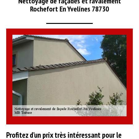
Nettoyage de façades et ravalement
Rochefort En Yvelines 78730
Profitez d’un prix très intéressant pour le