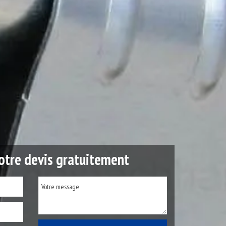
tre devis gratuitement