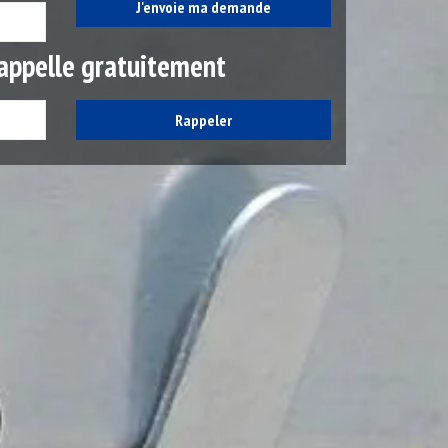
appelle gratuitement