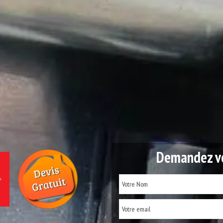
Demandez vo