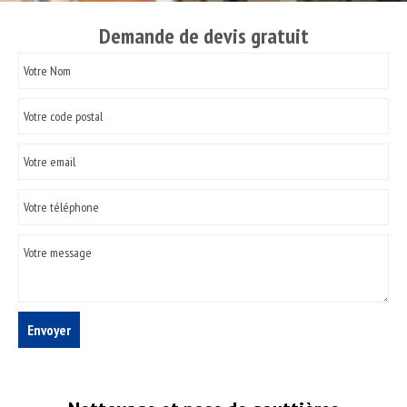
Demande de devis gratuit