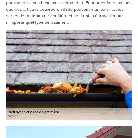
par rapport à vos besoins et demandes. Et pour ce faire, sachez
que nos artisans couvreurs 78980 peuvent manipuler toutes
sortes de matériau de gouttière et sont aptes à travailler sur
n’importe quel type de bâtiment.