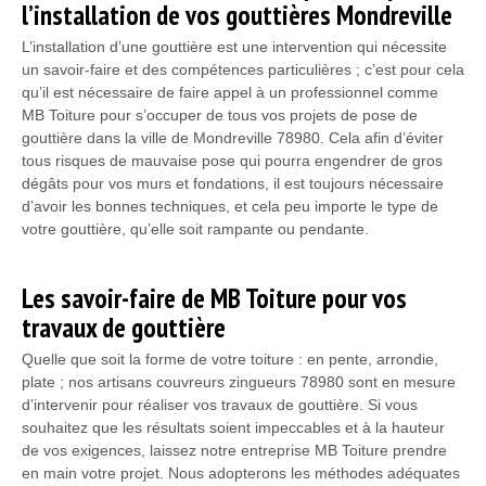
l’installation de vos gouttières Mondreville
L’installation d’une gouttière est une intervention qui nécessite
un savoir-faire et des compétences particulières ; c’est pour cela
qu’il est nécessaire de faire appel à un professionnel comme
MB Toiture pour s’occuper de tous vos projets de pose de
gouttière dans la ville de Mondreville 78980. Cela afin d’éviter
tous risques de mauvaise pose qui pourra engendrer de gros
dégâts pour vos murs et fondations, il est toujours nécessaire
d’avoir les bonnes techniques, et cela peu importe le type de
votre gouttière, qu’elle soit rampante ou pendante.
Les savoir-faire de MB Toiture pour vos
travaux de gouttière
Quelle que soit la forme de votre toiture : en pente, arrondie,
plate ; nos artisans couvreurs zingueurs 78980 sont en mesure
d’intervenir pour réaliser vos travaux de gouttière. Si vous
souhaitez que les résultats soient impeccables et à la hauteur
de vos exigences, laissez notre entreprise MB Toiture prendre
en main votre projet. Nous adopterons les méthodes adéquates