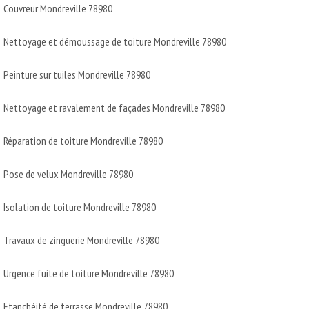
Couvreur Mondreville 78980
Nettoyage et démoussage de toiture Mondreville 78980
Peinture sur tuiles Mondreville 78980
Nettoyage et ravalement de façades Mondreville 78980
Réparation de toiture Mondreville 78980
Pose de velux Mondreville 78980
Isolation de toiture Mondreville 78980
Travaux de zinguerie Mondreville 78980
Urgence fuite de toiture Mondreville 78980
Etanchéité de terrasse Mondreville 78980