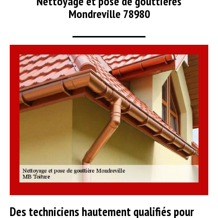
Nettoyage et pose de gouttières
Mondreville 78980
Des techniciens hautement qualifiés pour