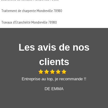
Traitement de charpente Mondreville 78980
Travaux d'Etanchéité Mondreville 78980
Les avis de nos
clients
t
Entreprise au top, je recommande !!
DE EMMA