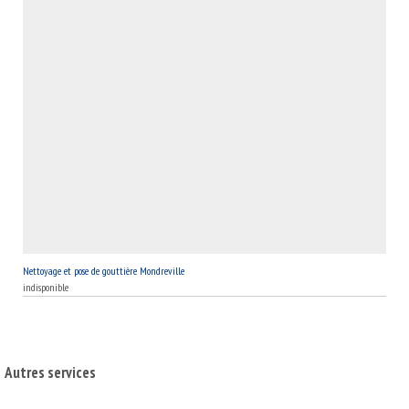
Nettoyage et pose de gouttière Mondreville
indisponible
Autres services