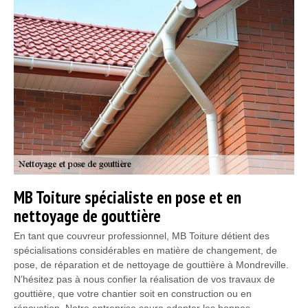
MB Toiture spécialiste en pose et en
nettoyage de gouttière
En tant que couvreur professionnel, MB Toiture détient des
spécialisations considérables en matière de changement, de
pose, de réparation et de nettoyage de gouttière à Mondreville.
N’hésitez pas à nous confier la réalisation de vos travaux de
gouttière, que votre chantier soit en construction ou en
rénovation. Notre entreprise saura adopter les bonnes