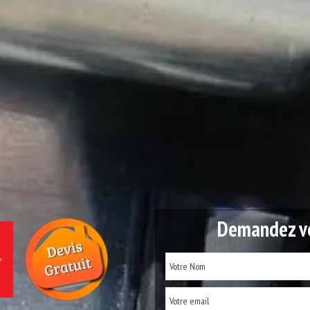
Demandez vo