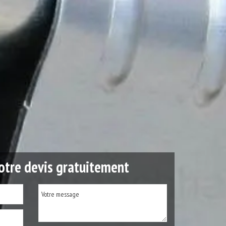
tre devis gratuitement