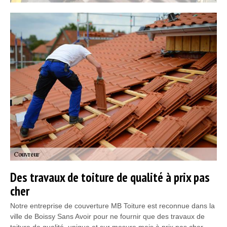
Des travaux de toiture de qualité à prix pas
cher
Notre entreprise de couverture MB Toiture est reconnue dans la
ville de Boissy Sans Avoir pour ne fournir que des travaux de
toiture de qualité, unique et sur mesure mais à prix pas cher