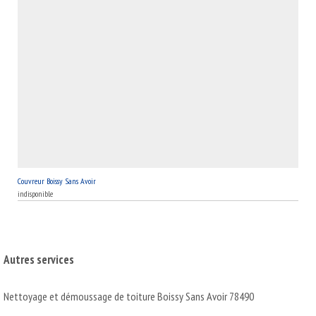
Couvreur Boissy Sans Avoir
indisponible
Autres services
Nettoyage et démoussage de toiture Boissy Sans Avoir 78490