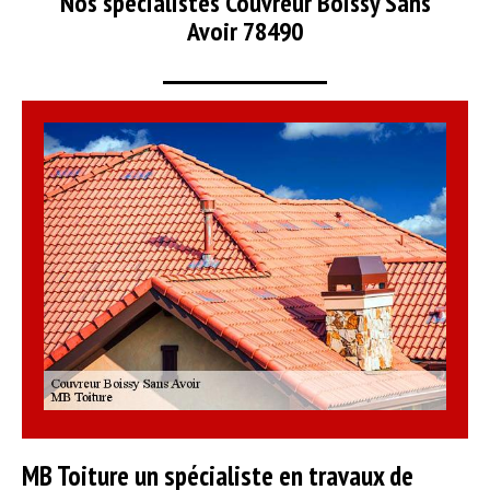
Nos spécialistes Couvreur Boissy Sans
Avoir 78490
MB Toiture un spécialiste en travaux de