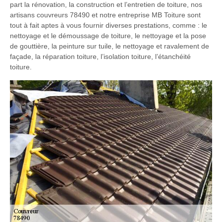
part la rénovation, la construction et l’entretien de toiture, nos
artisans couvreurs 78490 et notre entreprise MB Toiture sont
tout à fait aptes à vous fournir diverses prestations, comme : le
nettoyage et le démoussage de toiture, le nettoyage et la pose
de gouttière, la peinture sur tuile, le nettoyage et ravalement de
façade, la réparation toiture, l’isolation toiture, l’étanchéité
toiture.