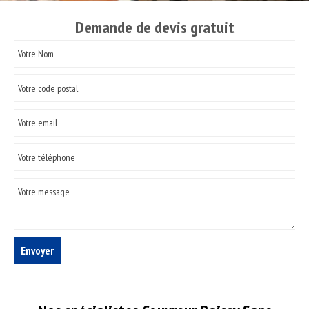
Demande de devis gratuit