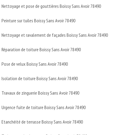
Nettoyage et pose de gouttières Boissy Sans Avoir 78490
Peinture sur tuiles Boissy Sans Avoir 78490
Nettoyage et ravalement de façades Boissy Sans Avoir 78490
Réparation de toiture Boissy Sans Avoir 78490
Pose de velux Boissy Sans Avoir 78490
Isolation de toiture Boissy Sans Avoir 78490
Travaux de zinguerie Boissy Sans Avoir 78490
Urgence fuite de toiture Boissy Sans Avoir 78490
Etanchéité de terrasse Boissy Sans Avoir 78490