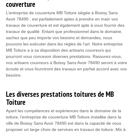
couverture
L’entreprise de couverture MB Toiture siégée à Boissy Sans
Avoir 78490 ; est parfaitement aptes à prendre en main vos
travaux de couverture et est également apte à vous fournir des
travaux de qualité. Entant que professionnel dans le domaine,
sachez que peu importe vos besoins et demandes, nous
pouvons les exécuter dans les règles de l’art. Notre entreprise
MB Toiture a à sa disposition des artisans couvreurs qui
pourront vous concevoir diverses prestations. Rassurez-vous,
nos artisans couvreurs à Boissy Sans Avoir 78490 seront à votre
écoute et vous fourniront des travaux en parfait accord avec vos
besoins.
Les diverses prestations toitures de MB
Toiture
Ayant les compétences et expériences dans le domaine de la
toiture, l’entreprise de couverture MB Toiture installée dans la
ville de Boissy Sans Avoir 78490 est dans la capacité de vous
proposer un large choix de services en travaux de toiture. Mis à