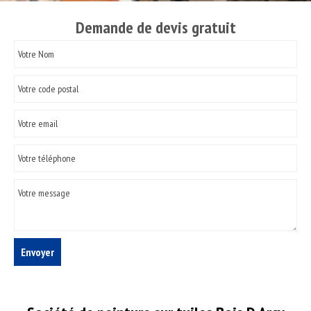
Demande de devis gratuit