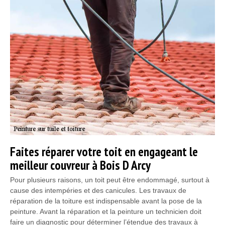
Faites réparer votre toit en engageant le
meilleur couvreur à Bois D Arcy
Pour plusieurs raisons, un toit peut être endommagé, surtout à
cause des intempéries et des canicules. Les travaux de
réparation de la toiture est indispensable avant la pose de la
peinture. Avant la réparation et la peinture un technicien doit
faire un diagnostic pour déterminer l’étendue des travaux à