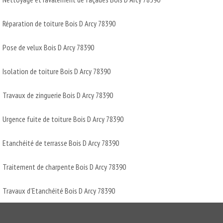
Réparation de toiture Bois D Arcy 78390
Pose de velux Bois D Arcy 78390
Isolation de toiture Bois D Arcy 78390
Travaux de zinguerie Bois D Arcy 78390
Urgence fuite de toiture Bois D Arcy 78390
Etanchéité de terrasse Bois D Arcy 78390
Traitement de charpente Bois D Arcy 78390
Travaux d'Etanchéité Bois D Arcy 78390