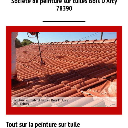
Société de peinture sur tuiles Bois D Arcy
78390
Tout sur la peinture sur tuile