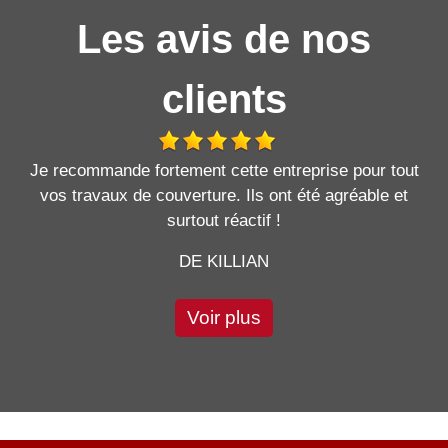
Les avis de nos
clients
Je recommande fortement cette entreprise pour tout
vos travaux de couverture. Ils ont été agréable et
surtout réactif !
DE KILLIAN
Voir plus