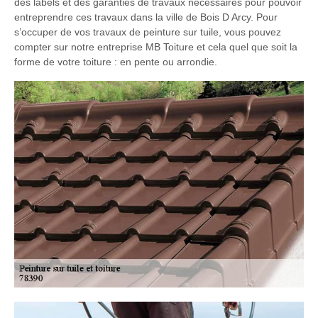
des labels et des garanties de travaux nécessaires pour pouvoir
entreprendre ces travaux dans la ville de Bois D Arcy. Pour
s’occuper de vos travaux de peinture sur tuile, vous pouvez
compter sur notre entreprise MB Toiture et cela quel que soit la
forme de votre toiture : en pente ou arrondie.