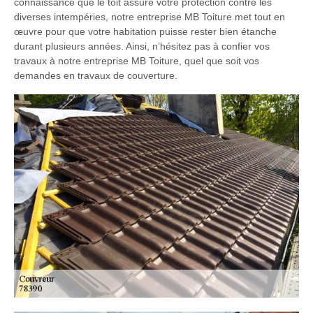
connaissance que le toit assure votre protection contre les
diverses intempéries, notre entreprise MB Toiture met tout en
œuvre pour que votre habitation puisse rester bien étanche
durant plusieurs années. Ainsi, n’hésitez pas à confier vos
travaux à notre entreprise MB Toiture, quel que soit vos
demandes en travaux de couverture.