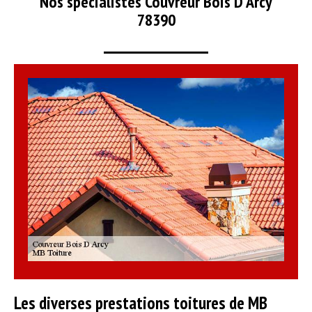
Nos spécialistes Couvreur Bois D Arcy
78390
Les diverses prestations toitures de MB