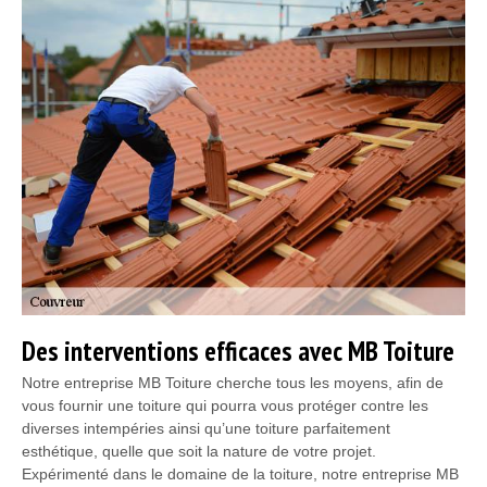
Des interventions efficaces avec MB Toiture
Notre entreprise MB Toiture cherche tous les moyens, afin de
vous fournir une toiture qui pourra vous protéger contre les
diverses intempéries ainsi qu’une toiture parfaitement
esthétique, quelle que soit la nature de votre projet.
Expérimenté dans le domaine de la toiture, notre entreprise MB