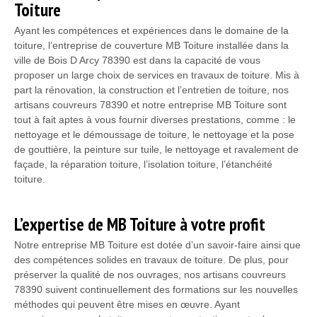
Toiture
Ayant les compétences et expériences dans le domaine de la
toiture, l’entreprise de couverture MB Toiture installée dans la
ville de Bois D Arcy 78390 est dans la capacité de vous
proposer un large choix de services en travaux de toiture. Mis à
part la rénovation, la construction et l’entretien de toiture, nos
artisans couvreurs 78390 et notre entreprise MB Toiture sont
tout à fait aptes à vous fournir diverses prestations, comme : le
nettoyage et le démoussage de toiture, le nettoyage et la pose
de gouttière, la peinture sur tuile, le nettoyage et ravalement de
façade, la réparation toiture, l’isolation toiture, l’étanchéité
toiture.
L’expertise de MB Toiture à votre profit
Notre entreprise MB Toiture est dotée d’un savoir-faire ainsi que
des compétences solides en travaux de toiture. De plus, pour
préserver la qualité de nos ouvrages, nos artisans couvreurs
78390 suivent continuellement des formations sur les nouvelles
méthodes qui peuvent être mises en œuvre. Ayant