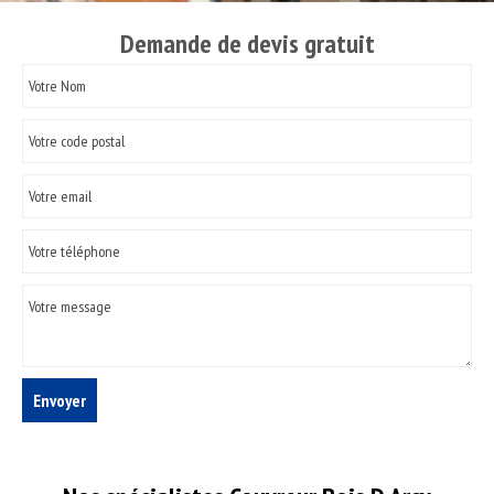
Demande de devis gratuit