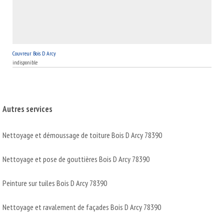
Couvreur Bois D Arcy
indisponible
Autres services
Nettoyage et démoussage de toiture Bois D Arcy 78390
Nettoyage et pose de gouttières Bois D Arcy 78390
Peinture sur tuiles Bois D Arcy 78390
Nettoyage et ravalement de façades Bois D Arcy 78390