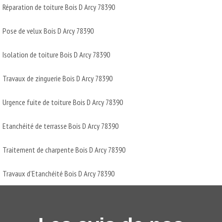
Réparation de toiture Bois D Arcy 78390
Pose de velux Bois D Arcy 78390
Isolation de toiture Bois D Arcy 78390
Travaux de zinguerie Bois D Arcy 78390
Urgence fuite de toiture Bois D Arcy 78390
Etanchéité de terrasse Bois D Arcy 78390
Traitement de charpente Bois D Arcy 78390
Travaux d'Etanchéité Bois D Arcy 78390