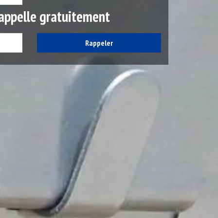
appelle gratuitement