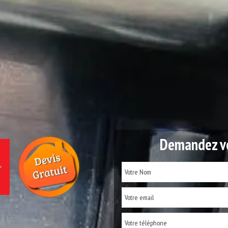
Demandez vo