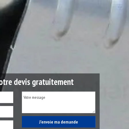
tre devis gratuitement