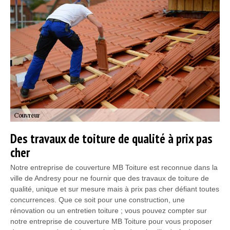
Des travaux de toiture de qualité à prix pas
cher
Notre entreprise de couverture MB Toiture est reconnue dans la
ville de Andresy pour ne fournir que des travaux de toiture de
qualité, unique et sur mesure mais à prix pas cher défiant toutes
concurrences. Que ce soit pour une construction, une
rénovation ou un entretien toiture ; vous pouvez compter sur
notre entreprise de couverture MB Toiture pour vous proposer