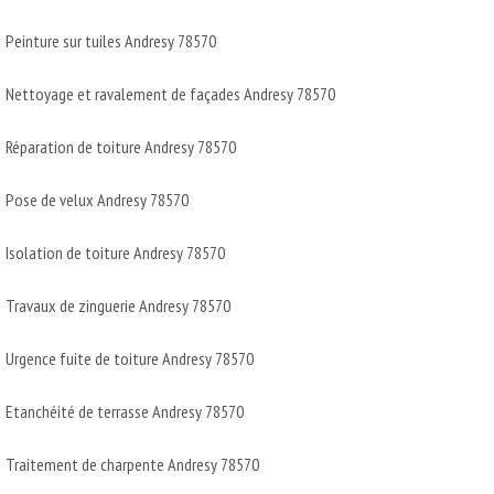
Peinture sur tuiles Andresy 78570
Nettoyage et ravalement de façades Andresy 78570
Réparation de toiture Andresy 78570
Pose de velux Andresy 78570
Isolation de toiture Andresy 78570
Travaux de zinguerie Andresy 78570
Urgence fuite de toiture Andresy 78570
Etanchéité de terrasse Andresy 78570
Traitement de charpente Andresy 78570