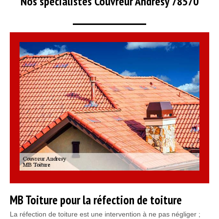
Nos spécialistes Couvreur Andresy 78570
MB Toiture pour la réfection de toiture
La réfection de toiture est une intervention à ne pas négliger ;