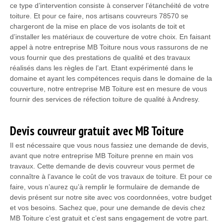
ce type d’intervention consiste à conserver l’étanchéité de votre
toiture. Et pour ce faire, nos artisans couvreurs 78570 se
chargeront de la mise en place de vos isolants de toit et
d’installer les matériaux de couverture de votre choix. En faisant
appel à notre entreprise MB Toiture nous vous rassurons de ne
vous fournir que des prestations de qualité et des travaux
réalisés dans les règles de l’art. Etant expérimenté dans le
domaine et ayant les compétences requis dans le domaine de la
couverture, notre entreprise MB Toiture est en mesure de vous
fournir des services de réfection toiture de qualité à Andresy.
Devis couvreur gratuit avec MB Toiture
Il est nécessaire que vous nous fassiez une demande de devis,
avant que notre entreprise MB Toiture prenne en main vos
travaux. Cette demande de devis couvreur vous permet de
connaître à l’avance le coût de vos travaux de toiture. Et pour ce
faire, vous n’aurez qu’à remplir le formulaire de demande de
devis présent sur notre site avec vos coordonnées, votre budget
et vos besoins. Sachez que, pour une demande de devis chez
MB Toiture c’est gratuit et c’est sans engagement de votre part.