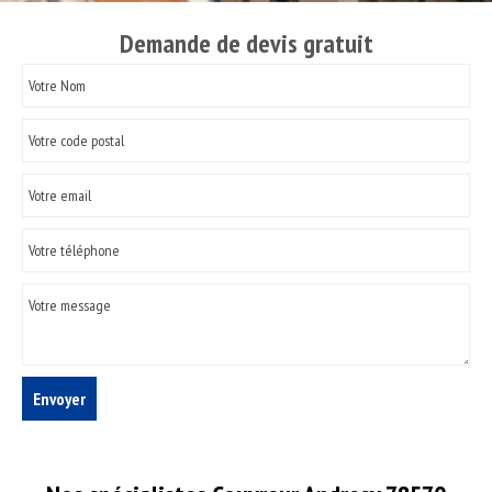
Demande de devis gratuit