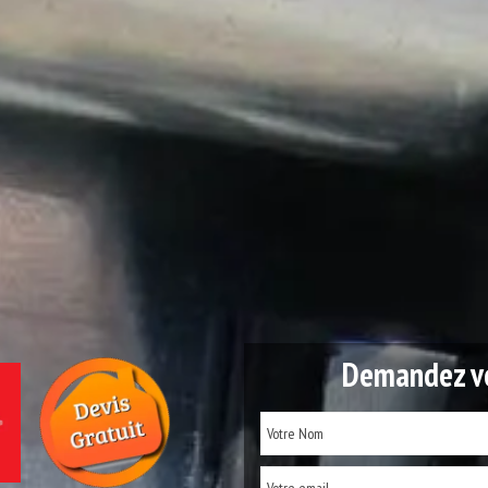
Demandez vo