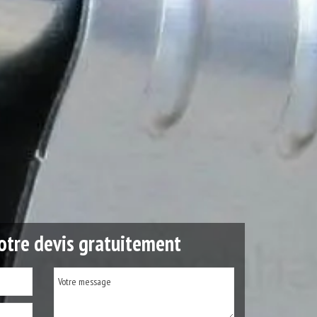
tre devis gratuitement