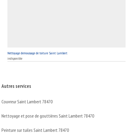
Nettoyage demoussage de toiture Saint Lambert
indisponible
Autres services
Couvreur Saint Lambert 78470
Nettoyage et pose de gouttières Saint Lambert 78470
Peinture sur tuiles Saint Lambert 78470