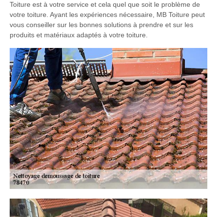
Toiture est à votre service et cela quel que soit le problème de
votre toiture. Ayant les expériences nécessaire, MB Toiture peut
vous conseiller sur les bonnes solutions à prendre et sur les
produits et matériaux adaptés à votre toiture.