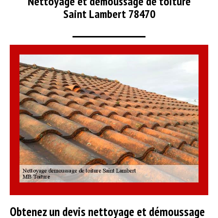
Nettoyage et démoussage de toiture
Saint Lambert 78470
Obtenez un devis nettoyage et démoussage