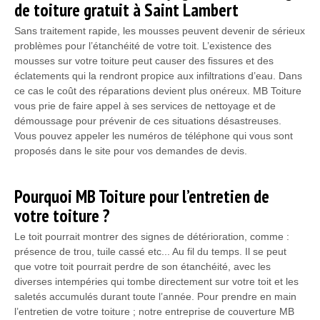
de toiture gratuit à Saint Lambert
Sans traitement rapide, les mousses peuvent devenir de sérieux
problèmes pour l’étanchéité de votre toit. L’existence des
mousses sur votre toiture peut causer des fissures et des
éclatements qui la rendront propice aux infiltrations d’eau. Dans
ce cas le coût des réparations devient plus onéreux. MB Toiture
vous prie de faire appel à ses services de nettoyage et de
démoussage pour prévenir de ces situations désastreuses.
Vous pouvez appeler les numéros de téléphone qui vous sont
proposés dans le site pour vos demandes de devis.
Pourquoi MB Toiture pour l’entretien de
votre toiture ?
Le toit pourrait montrer des signes de détérioration, comme :
présence de trou, tuile cassé etc... Au fil du temps. Il se peut
que votre toit pourrait perdre de son étanchéité, avec les
diverses intempéries qui tombe directement sur votre toit et les
saletés accumulés durant toute l’année. Pour prendre en main
l’entretien de votre toiture ; notre entreprise de couverture MB