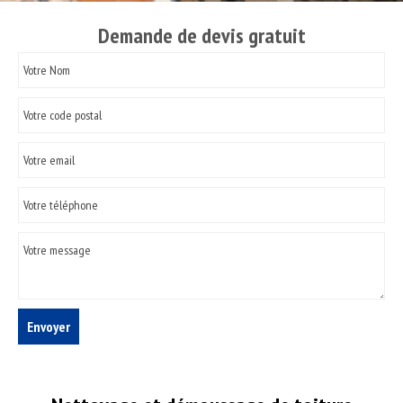
Demande de devis gratuit