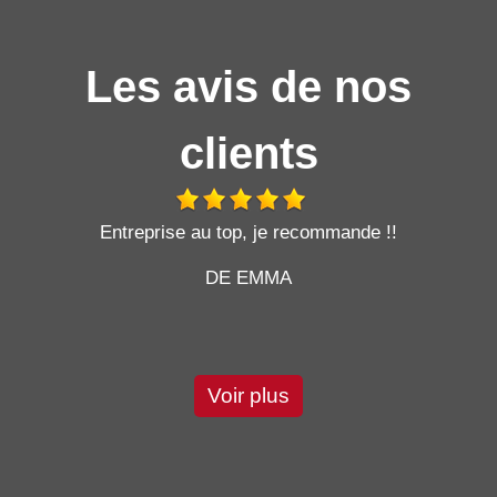
Les avis de nos
clients
t
Entreprise au top, je recommande !!
DE EMMA
Voir plus