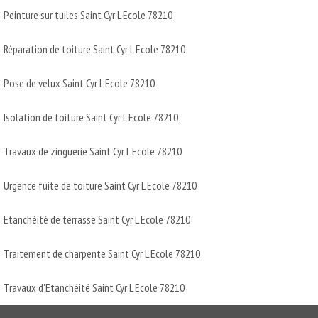
Peinture sur tuiles Saint Cyr L Ecole 78210
Réparation de toiture Saint Cyr L Ecole 78210
Pose de velux Saint Cyr L Ecole 78210
Isolation de toiture Saint Cyr L Ecole 78210
Travaux de zinguerie Saint Cyr L Ecole 78210
Urgence fuite de toiture Saint Cyr L Ecole 78210
Etanchéité de terrasse Saint Cyr L Ecole 78210
Traitement de charpente Saint Cyr L Ecole 78210
Travaux d'Etanchéité Saint Cyr L Ecole 78210