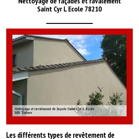
Nettoyage de façades et ravalement
Saint Cyr L Ecole 78210
Les différents types de revêtement de