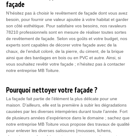
façade
N’hésitez pas à choisir le revêtement de façade dont vous avez
besoin, pour fournir une valeur ajoutée à votre habitat et garder
son côté esthétique. Pour satisfaire vos besoins, nos ravaleurs
78210 professionnels sont en mesure de réaliser toutes sortes
de revêtement de façade. Selon vos goûts et votre budget, nos
experts sont capables de décorer votre façade avec de la
chaux, de l’enduit coloré, de la pierre, du ciment, de la brique
ainsi que des bardages en bois ou en PVC et autre. Ainsi, si
vous souhaitez revêtir votre façade ; n’hésitez pas à contacter
notre entreprise MB Toiture.
Pourquoi nettoyer votre façade ?
La façade fait partie de l’élément la plus délicate pour une
maison. D’ailleurs, elle est la première à subir les dégradations
causées par les diverses intempéries durant toute l’année. Fort
de plusieurs années d’expérience dans le domaine ; sachez que
notre entreprise MB Toiture vous propose des travaux de qualité
pour enlever les diverses salissures (mousses, lichens,