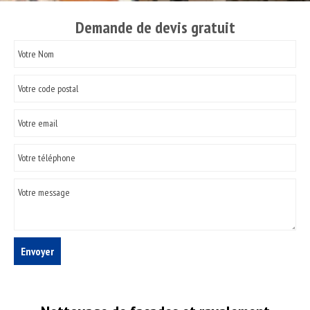
Demande de devis gratuit