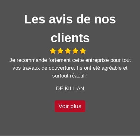
Les avis de nos
clients
Je recommande fortement cette entreprise pour tout
vos travaux de couverture. Ils ont été agréable et
surtout réactif !
DE KILLIAN
Voir plus