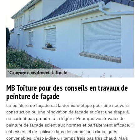
MB Toiture pour des conseils en travaux de
peinture de façade
La peinture de façade est la dernière étape pour une nouvelle
construction ou une rénovation de façade et c’est une étape à
ne surtout pas prendre à la légère. Pour que vos travaux de
peinture de façade soient aux normes et parfaitement efficace, il
est essentiel de l’utiliser dans des conditions climatiques
convenables, c’est-à-dire un temps frais pas très chaud. Mais