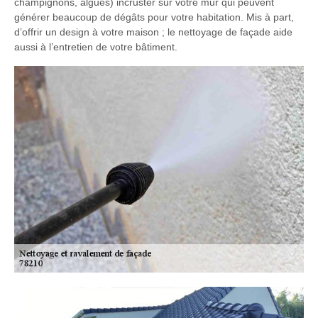
champignons, algues) incruster sur votre mur qui peuvent
générer beaucoup de dégâts pour votre habitation. Mis à part,
d’offrir un design à votre maison ; le nettoyage de façade aide
aussi à l’entretien de votre bâtiment.