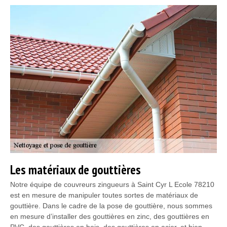
Les matériaux de gouttières
Notre équipe de couvreurs zingueurs à Saint Cyr L Ecole 78210
est en mesure de manipuler toutes sortes de matériaux de
gouttière. Dans le cadre de la pose de gouttière, nous sommes
en mesure d’installer des gouttières en zinc, des gouttières en
PVC, des gouttières en bois, des gouttières en acier, et bien