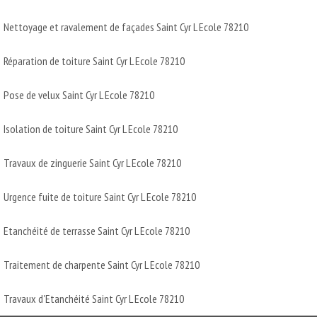
Nettoyage et ravalement de façades Saint Cyr L Ecole 78210
Réparation de toiture Saint Cyr L Ecole 78210
Pose de velux Saint Cyr L Ecole 78210
Isolation de toiture Saint Cyr L Ecole 78210
Travaux de zinguerie Saint Cyr L Ecole 78210
Urgence fuite de toiture Saint Cyr L Ecole 78210
Etanchéité de terrasse Saint Cyr L Ecole 78210
Traitement de charpente Saint Cyr L Ecole 78210
Travaux d'Etanchéité Saint Cyr L Ecole 78210