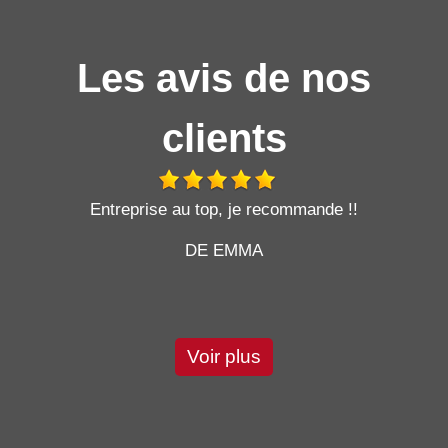
Les avis de nos
clients
t
Entreprise au top, je recommande !!
DE EMMA
Voir plus