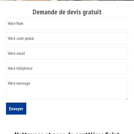
Demande de devis gratuit