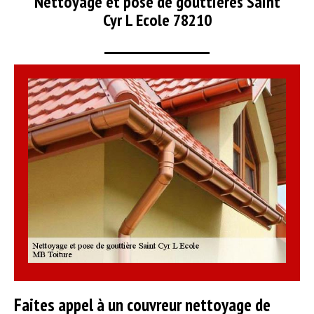
Nettoyage et pose de gouttières Saint
Cyr L Ecole 78210
Faites appel à un couvreur nettoyage de