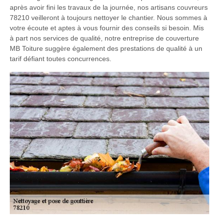
après avoir fini les travaux de la journée, nos artisans couvreurs
78210 veilleront à toujours nettoyer le chantier. Nous sommes à
votre écoute et aptes à vous fournir des conseils si besoin. Mis
à part nos services de qualité, notre entreprise de couverture
MB Toiture suggère également des prestations de qualité à un
tarif défiant toutes concurrences.