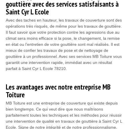
gouttière avec des services satisfaisants à
Saint Cyr L Ecole
Avec des taches en hauteur, les travaux de couverture sont des
opérations très risqués, de même pour les travaux de gouttière.
Il faut savoir que votre protection contre les agressions due au
climat sera moins efficace si la pose, le changement, la remise
en état ou l’entretien de votre gouttière sont mal réalisés. Il est
mieux de confier les travaux de pose et de nettoyage de
gouttière à un professionnel. Avec ses services MB Toiture vous
garantit une intervention rapide, immédiat avec un résultat
parfait à Saint Cyr L Ecole 78210.
Les avantages avec notre entreprise MB
Toiture
MB Toiture est une entreprise de couverture qui existe depuis
bien longtemps. Ce qui veut dire que nous maîtrisons
parfaitement toutes les techniques et les méthodes pour réussir
une intervention de qualité en travaux de gouttière à Saint Cyr L
Ecole. Signe de notre intégrité et de notre professionnalisme,