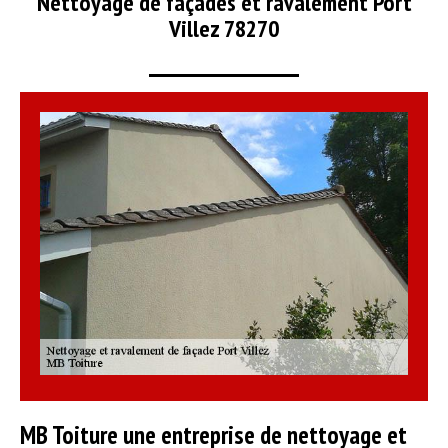
Nettoyage de façades et ravalement Port
Villez 78270
MB Toiture une entreprise de nettoyage et