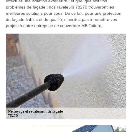
effectuer une isolation extérieure ; et quel que soit vos
problèmes de façade ; nos ravaleurs 78270 trouveront les
meilleures solutions pour vous. De ce fait, pour une protection
de façade fiables et de qualité, n’hésitez pas à remettre vos
projets à notre entreprise de couverture MB Toiture.