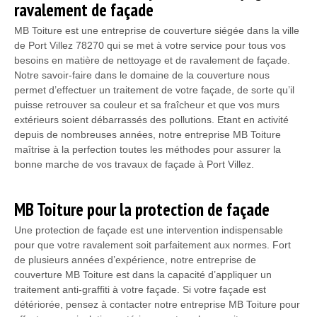
ravalement de façade
MB Toiture est une entreprise de couverture siégée dans la ville
de Port Villez 78270 qui se met à votre service pour tous vos
besoins en matière de nettoyage et de ravalement de façade.
Notre savoir-faire dans le domaine de la couverture nous
permet d’effectuer un traitement de votre façade, de sorte qu’il
puisse retrouver sa couleur et sa fraîcheur et que vos murs
extérieurs soient débarrassés des pollutions. Etant en activité
depuis de nombreuses années, notre entreprise MB Toiture
maîtrise à la perfection toutes les méthodes pour assurer la
bonne marche de vos travaux de façade à Port Villez.
MB Toiture pour la protection de façade
Une protection de façade est une intervention indispensable
pour que votre ravalement soit parfaitement aux normes. Fort
de plusieurs années d’expérience, notre entreprise de
couverture MB Toiture est dans la capacité d’appliquer un
traitement anti-graffiti à votre façade. Si votre façade est
détériorée, pensez à contacter notre entreprise MB Toiture pour