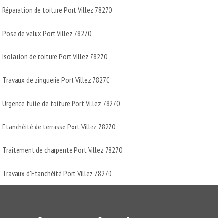
Réparation de toiture Port Villez 78270
Pose de velux Port Villez 78270
Isolation de toiture Port Villez 78270
Travaux de zinguerie Port Villez 78270
Urgence fuite de toiture Port Villez 78270
Etanchéité de terrasse Port Villez 78270
Traitement de charpente Port Villez 78270
Travaux d'Etanchéité Port Villez 78270