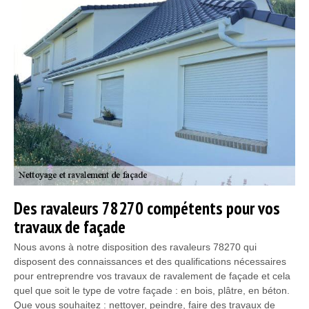
Des ravaleurs 78270 compétents pour vos
travaux de façade
Nous avons à notre disposition des ravaleurs 78270 qui
disposent des connaissances et des qualifications nécessaires
pour entreprendre vos travaux de ravalement de façade et cela
quel que soit le type de votre façade : en bois, plâtre, en béton.
Que vous souhaitez : nettoyer, peindre, faire des travaux de