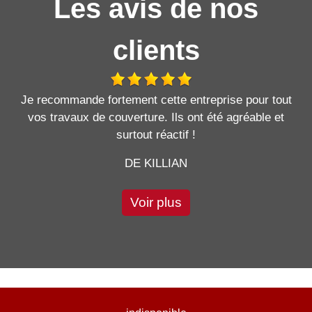
Les avis de nos
clients
Je recommande fortement cette entreprise pour tout
vos travaux de couverture. Ils ont été agréable et
surtout réactif !
DE KILLIAN
Voir plus