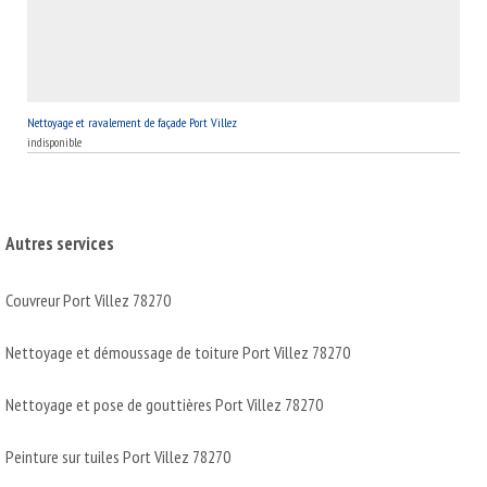
Nettoyage et ravalement de façade Port Villez
indisponible
Autres services
Couvreur Port Villez 78270
Nettoyage et démoussage de toiture Port Villez 78270
Nettoyage et pose de gouttières Port Villez 78270
Peinture sur tuiles Port Villez 78270