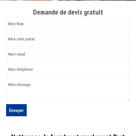
Demande de devis gratuit