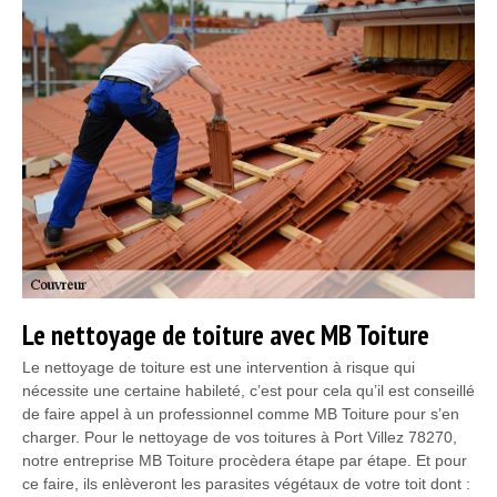
Le nettoyage de toiture avec MB Toiture
Le nettoyage de toiture est une intervention à risque qui
nécessite une certaine habileté, c’est pour cela qu’il est conseillé
de faire appel à un professionnel comme MB Toiture pour s’en
charger. Pour le nettoyage de vos toitures à Port Villez 78270,
notre entreprise MB Toiture procèdera étape par étape. Et pour
ce faire, ils enlèveront les parasites végétaux de votre toit dont :