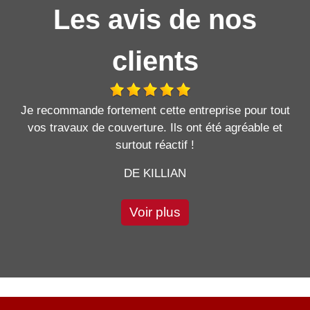
Les avis de nos
clients
Je recommande fortement cette entreprise pour tout
vos travaux de couverture. Ils ont été agréable et
surtout réactif !
DE KILLIAN
Voir plus