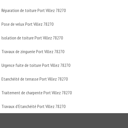
Réparation de toiture Port Villez 78270
Pose de velux Port Villez 78270
Isolation de toiture Port Villez 78270
Travaux de zinguerie Port Villez 78270
Urgence fuite de toiture Port Villez 78270
Etanchéité de terrasse Port Villez 78270
Traitement de charpente Port Villez 78270
Travaux d'Etanchéité Port Villez 78270