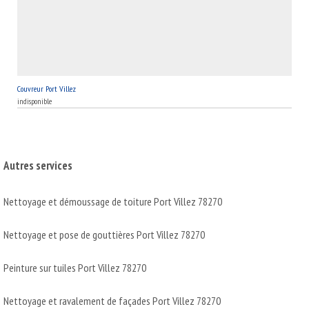
Couvreur Port Villez
indisponible
Autres services
Nettoyage et démoussage de toiture Port Villez 78270
Nettoyage et pose de gouttières Port Villez 78270
Peinture sur tuiles Port Villez 78270
Nettoyage et ravalement de façades Port Villez 78270