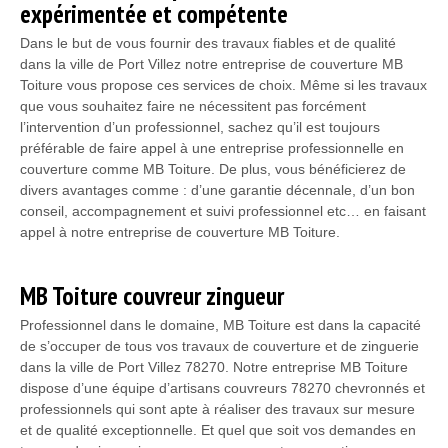
expérimentée et compétente
Dans le but de vous fournir des travaux fiables et de qualité
dans la ville de Port Villez notre entreprise de couverture MB
Toiture vous propose ces services de choix. Même si les travaux
que vous souhaitez faire ne nécessitent pas forcément
l’intervention d’un professionnel, sachez qu’il est toujours
préférable de faire appel à une entreprise professionnelle en
couverture comme MB Toiture. De plus, vous bénéficierez de
divers avantages comme : d’une garantie décennale, d’un bon
conseil, accompagnement et suivi professionnel etc… en faisant
appel à notre entreprise de couverture MB Toiture.
MB Toiture couvreur zingueur
Professionnel dans le domaine, MB Toiture est dans la capacité
de s’occuper de tous vos travaux de couverture et de zinguerie
dans la ville de Port Villez 78270. Notre entreprise MB Toiture
dispose d’une équipe d’artisans couvreurs 78270 chevronnés et
professionnels qui sont apte à réaliser des travaux sur mesure
et de qualité exceptionnelle. Et quel que soit vos demandes en