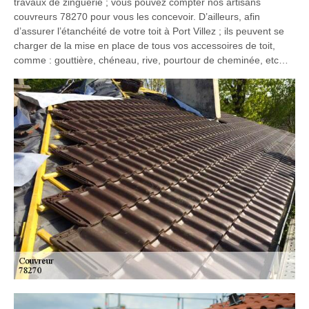
travaux de zinguerie ; vous pouvez compter nos artisans
couvreurs 78270 pour vous les concevoir. D’ailleurs, afin
d’assurer l’étanchéité de votre toit à Port Villez ; ils peuvent se
charger de la mise en place de tous vos accessoires de toit,
comme : gouttière, chéneau, rive, pourtour de cheminée, etc…