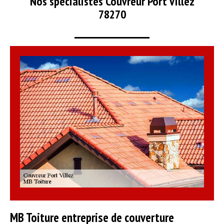
Nos spécialistes Couvreur Port Villez
78270
MB Toiture entreprise de couverture