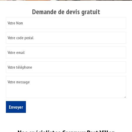
Demande de devis gratuit