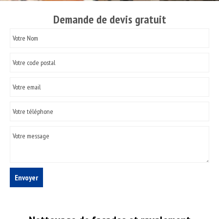
Demande de devis gratuit