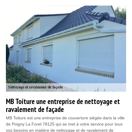
MB Toiture une entreprise de nettoyage et
ravalement de façade
MB Toiture est une entreprise de couverture siégée dans la ville
de Poigny La Foret 78125 qui se met à votre service pour tous
vos besoins en matière de nettoyage et de ravalement de