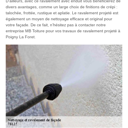
D’ailleurs, avec ce ravalement avec enduit vous bénéficierez de
divers avantages, comme un large choix de finitions de crépi :
talochée, frottée, rustique et aplatie. Le ravalement projeté est
également un moyen de nettoyage efficace et original pour
votre façade. De ce fait, n’hésitez pas à contacter notre
entreprise MB Toiture pour vos travaux de ravalement projeté à
Poigny La Foret.