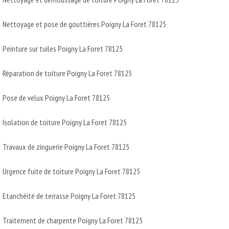
Nettoyage et pose de gouttières Poigny La Foret 78125
Peinture sur tuiles Poigny La Foret 78125
Réparation de toiture Poigny La Foret 78125
Pose de velux Poigny La Foret 78125
Isolation de toiture Poigny La Foret 78125
Travaux de zinguerie Poigny La Foret 78125
Urgence fuite de toiture Poigny La Foret 78125
Etanchéité de terrasse Poigny La Foret 78125
Traitement de charpente Poigny La Foret 78125