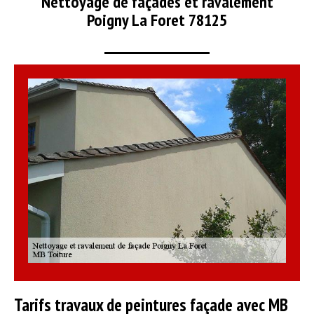
Nettoyage de façades et ravalement
Poigny La Foret 78125
Tarifs travaux de peintures façade avec MB