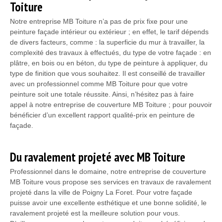
Toiture
Notre entreprise MB Toiture n’a pas de prix fixe pour une
peinture façade intérieur ou extérieur ; en effet, le tarif dépends
de divers facteurs, comme : la superficie du mur à travailler, la
complexité des travaux à effectués, du type de votre façade : en
plâtre, en bois ou en béton, du type de peinture à appliquer, du
type de finition que vous souhaitez. Il est conseillé de travailler
avec un professionnel comme MB Toiture pour que votre
peinture soit une totale réussite. Ainsi, n’hésitez pas à faire
appel à notre entreprise de couverture MB Toiture ; pour pouvoir
bénéficier d’un excellent rapport qualité-prix en peinture de
façade.
Du ravalement projeté avec MB Toiture
Professionnel dans le domaine, notre entreprise de couverture
MB Toiture vous propose ses services en travaux de ravalement
projeté dans la ville de Poigny La Foret. Pour votre façade
puisse avoir une excellente esthétique et une bonne solidité, le
ravalement projeté est la meilleure solution pour vous.