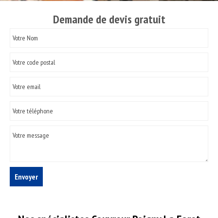
Demande de devis gratuit