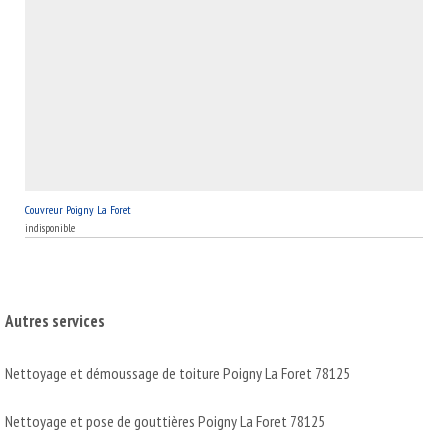
Couvreur Poigny La Foret
indisponible
Autres services
Nettoyage et démoussage de toiture Poigny La Foret 78125
Nettoyage et pose de gouttières Poigny La Foret 78125