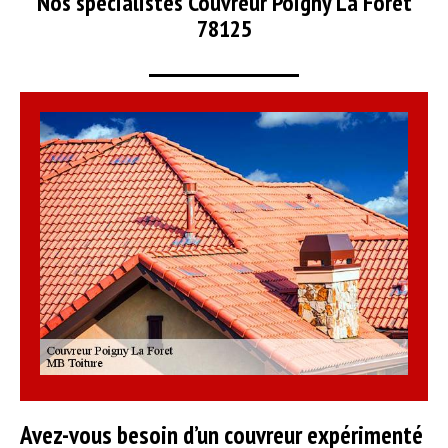
Nos spécialistes Couvreur Poigny La Foret
78125
Avez-vous besoin d’un couvreur expérimenté