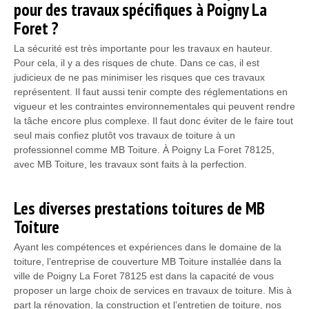
pour des travaux spécifiques à Poigny La
Foret ?
La sécurité est très importante pour les travaux en hauteur.
Pour cela, il y a des risques de chute. Dans ce cas, il est
judicieux de ne pas minimiser les risques que ces travaux
représentent. Il faut aussi tenir compte des réglementations en
vigueur et les contraintes environnementales qui peuvent rendre
la tâche encore plus complexe. Il faut donc éviter de le faire tout
seul mais confiez plutôt vos travaux de toiture à un
professionnel comme MB Toiture. À Poigny La Foret 78125,
avec MB Toiture, les travaux sont faits à la perfection.
Les diverses prestations toitures de MB
Toiture
Ayant les compétences et expériences dans le domaine de la
toiture, l’entreprise de couverture MB Toiture installée dans la
ville de Poigny La Foret 78125 est dans la capacité de vous
proposer un large choix de services en travaux de toiture. Mis à
part la rénovation, la construction et l’entretien de toiture, nos