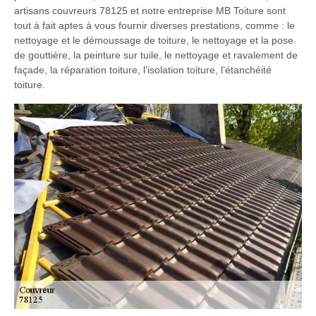
artisans couvreurs 78125 et notre entreprise MB Toiture sont
tout à fait aptes à vous fournir diverses prestations, comme : le
nettoyage et le démoussage de toiture, le nettoyage et la pose
de gouttière, la peinture sur tuile, le nettoyage et ravalement de
façade, la réparation toiture, l’isolation toiture, l’étanchéité
toiture.