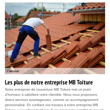
Les plus de notre entreprise MB Toiture
Notre entreprise de couverture MB Toiture met un point
d’honneur à satisfaire notre clientèle. Nous vous proposons
divers services avantageuses, comme un accompagnement
personnalisé. En confiant vos travaux à notre entreprise MB
Toiture, vous allez bénéficier d’une étonnante rapidité de travail