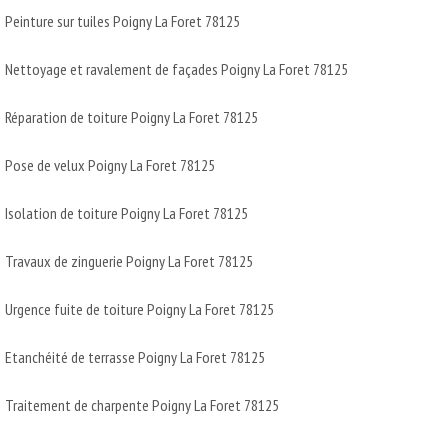
Peinture sur tuiles Poigny La Foret 78125
Nettoyage et ravalement de façades Poigny La Foret 78125
Réparation de toiture Poigny La Foret 78125
Pose de velux Poigny La Foret 78125
Isolation de toiture Poigny La Foret 78125
Travaux de zinguerie Poigny La Foret 78125
Urgence fuite de toiture Poigny La Foret 78125
Etanchéité de terrasse Poigny La Foret 78125
Traitement de charpente Poigny La Foret 78125