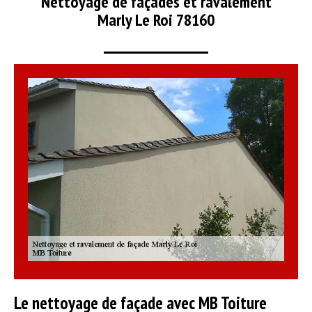
Nettoyage de façades et ravalement
Marly Le Roi 78160
Le nettoyage de façade avec MB Toiture