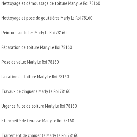
Nettoyage et démoussage de toiture Marly Le Roi 78160
Nettoyage et pose de gouttières Marly Le Roi 78160
Peinture sur tuiles Marly Le Roi 78160
Réparation de toiture Marly Le Roi 78160
Pose de velux Marly Le Roi 78160
Isolation de toiture Marly Le Roi 78160
Travaux de zinguerie Marly Le Roi 78160
Urgence fuite de toiture Marly Le Roi 78160
Etanchéité de terrasse Marly Le Roi 78160
Traitement de charpente Marly Le Roi 78160