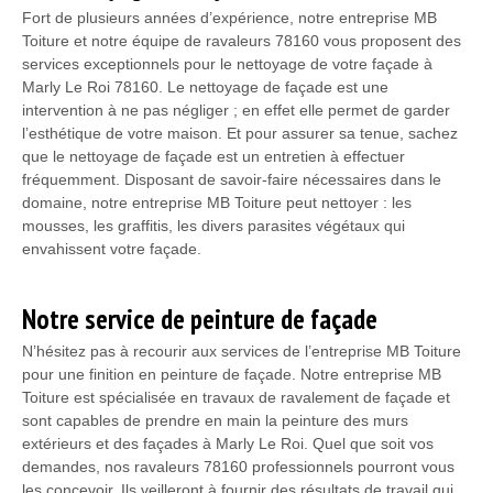
Fort de plusieurs années d’expérience, notre entreprise MB
Toiture et notre équipe de ravaleurs 78160 vous proposent des
services exceptionnels pour le nettoyage de votre façade à
Marly Le Roi 78160. Le nettoyage de façade est une
intervention à ne pas négliger ; en effet elle permet de garder
l’esthétique de votre maison. Et pour assurer sa tenue, sachez
que le nettoyage de façade est un entretien à effectuer
fréquemment. Disposant de savoir-faire nécessaires dans le
domaine, notre entreprise MB Toiture peut nettoyer : les
mousses, les graffitis, les divers parasites végétaux qui
envahissent votre façade.
Notre service de peinture de façade
N’hésitez pas à recourir aux services de l’entreprise MB Toiture
pour une finition en peinture de façade. Notre entreprise MB
Toiture est spécialisée en travaux de ravalement de façade et
sont capables de prendre en main la peinture des murs
extérieurs et des façades à Marly Le Roi. Quel que soit vos
demandes, nos ravaleurs 78160 professionnels pourront vous
les concevoir. Ils veilleront à fournir des résultats de travail qui