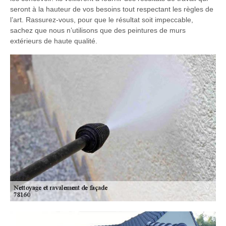
seront à la hauteur de vos besoins tout respectant les règles de
l’art. Rassurez-vous, pour que le résultat soit impeccable,
sachez que nous n’utilisons que des peintures de murs
extérieurs de haute qualité.