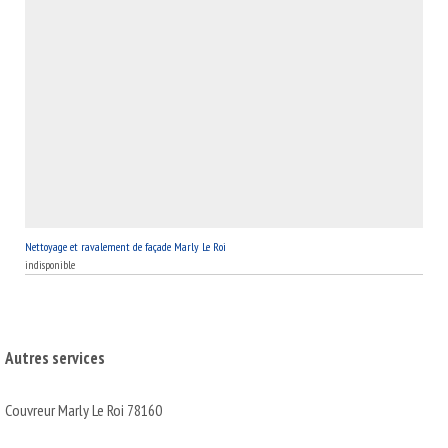
Nettoyage et ravalement de façade Marly Le Roi
indisponible
Autres services
Couvreur Marly Le Roi 78160