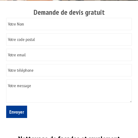
Demande de devis gratuit