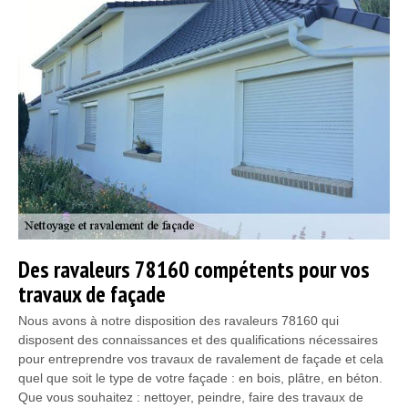
Des ravaleurs 78160 compétents pour vos
travaux de façade
Nous avons à notre disposition des ravaleurs 78160 qui
disposent des connaissances et des qualifications nécessaires
pour entreprendre vos travaux de ravalement de façade et cela
quel que soit le type de votre façade : en bois, plâtre, en béton.
Que vous souhaitez : nettoyer, peindre, faire des travaux de